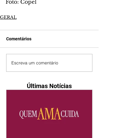
Foto: Copel
GERAL
Comentários
Escreva um comentário
Últimas Notícias