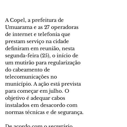
A Copel, a prefeitura de 
Umuarama e as 27 operadoras 
de internet e telefonia que 
prestam serviço na cidade 
definiram em reunião, nesta 
segunda-feira (25), o início de 
um mutirão para regularização 
do cabeamento de 
telecomunicações no 
município. A ação está prevista 
para começar em julho. O 
objetivo é adequar cabos 
instalados em desacordo com 
normas técnicas e de segurança.
De acordo com o secretário 