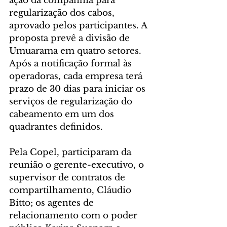
ação da companhia para 
regularização dos cabos, 
aprovado pelos participantes. A 
proposta prevê a divisão de 
Umuarama em quatro setores. 
Após a notificação formal às 
operadoras, cada empresa terá 
prazo de 30 dias para iniciar os 
serviços de regularização do 
cabeamento em um dos 
quadrantes definidos.
Pela Copel, participaram da 
reunião o gerente-executivo, o 
supervisor de contratos de 
compartilhamento, Cláudio 
Bitto; os agentes de 
relacionamento com o poder 