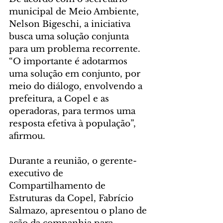
municipal de Meio Ambiente, 
Nelson Bigeschi, a iniciativa 
busca uma solução conjunta 
para um problema recorrente. 
“O importante é adotarmos 
uma solução em conjunto, por 
meio do diálogo, envolvendo a 
prefeitura, a Copel e as 
operadoras, para termos uma 
resposta efetiva à população”, 
afirmou.
Durante a reunião, o gerente-
executivo de 
Compartilhamento de 
Estruturas da Copel, Fabrício 
Salmazo, apresentou o plano de 