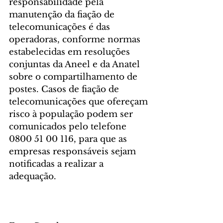
responsabilidade pela 
manutenção da fiação de 
telecomunicações é das 
operadoras, conforme normas 
estabelecidas em resoluções 
conjuntas da Aneel e da Anatel 
sobre o compartilhamento de 
postes. Casos de fiação de 
telecomunicações que ofereçam 
risco à população podem ser 
comunicados pelo telefone 
0800 51 00 116, para que as 
empresas responsáveis sejam 
notificadas a realizar a 
adequação.