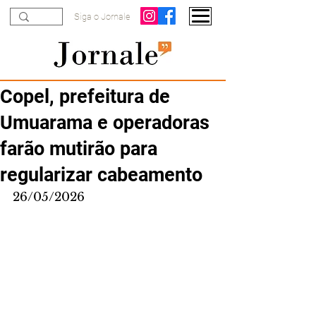
Siga o Jornale
Copel, prefeitura de
Umuarama e operadoras
farão mutirão para
regularizar cabeamento
26/05/2026