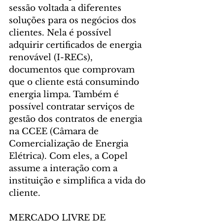
sessão voltada a diferentes 
soluções para os negócios dos 
clientes. Nela é possível 
adquirir certificados de energia 
renovável (I-RECs), 
documentos que comprovam 
que o cliente está consumindo 
energia limpa. Também é 
possível contratar serviços de 
gestão dos contratos de energia 
na CCEE (Câmara de 
Comercialização de Energia 
Elétrica). Com eles, a Copel 
assume a interação com a 
instituição e simplifica a vida do 
cliente.
MERCADO LIVRE DE 