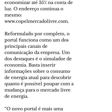
economizar até 35% na conta de 
luz. O endereço continua o 
mesmo: 
www.copelmercadolivre.com.
Reformulado por completo, o 
portal funciona como um dos 
principais canais de 
comunicação da empresa. Um 
dos destaques é o simulador de 
economia. Basta inserir 
informações sobre o consumo 
de energia atual para descobrir 
quanto é possível poupar com a 
mudança para o mercado livre 
de energia.
“O novo portal é mais uma 