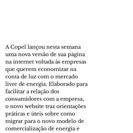
A Copel lançou nesta semana 
uma nova versão de sua página 
na internet voltada às empresas 
que querem economizar na 
conta de luz com o mercado 
livre de energia. Elaborado para 
facilitar a relação dos 
consumidores com a empresa, 
o novo website traz orientações 
práticas e úteis sobre como 
migrar para o novo modelo de 
comercialização de energia e 