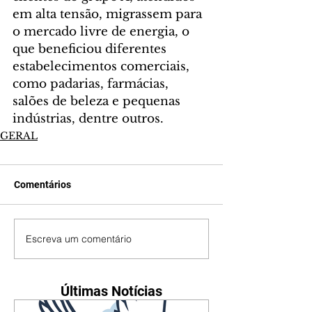
em alta tensão, migrassem para 
o mercado livre de energia, o 
que beneficiou diferentes 
estabelecimentos comerciais, 
como padarias, farmácias, 
salões de beleza e pequenas 
indústrias, dentre outros.
GERAL
Comentários
Escreva um comentário
Últimas Notícias