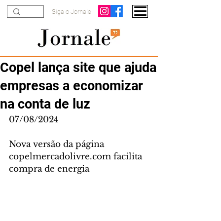
Siga o Jornale
Copel lança site que ajuda
empresas a economizar
na conta de luz
07/08/2024
Nova versão da página 
copelmercadolivre.com facilita 
compra de energia