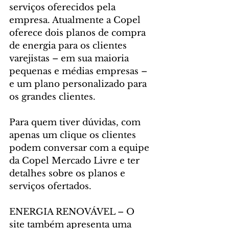
serviços oferecidos pela 
empresa. Atualmente a Copel 
oferece dois planos de compra 
de energia para os clientes 
varejistas – em sua maioria 
pequenas e médias empresas – 
e um plano personalizado para 
os grandes clientes.
Para quem tiver dúvidas, com 
apenas um clique os clientes 
podem conversar com a equipe 
da Copel Mercado Livre e ter 
detalhes sobre os planos e 
serviços ofertados.
ENERGIA RENOVÁVEL – O 
site também apresenta uma 