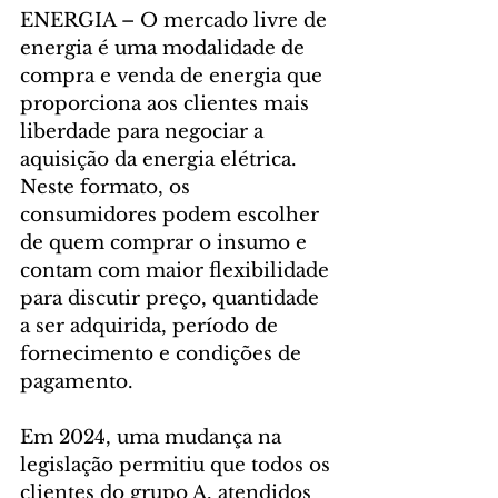
ENERGIA – O mercado livre de 
energia é uma modalidade de 
compra e venda de energia que 
proporciona aos clientes mais 
liberdade para negociar a 
aquisição da energia elétrica. 
Neste formato, os 
consumidores podem escolher 
de quem comprar o insumo e 
contam com maior flexibilidade 
para discutir preço, quantidade 
a ser adquirida, período de 
fornecimento e condições de 
pagamento.
Em 2024, uma mudança na 
legislação permitiu que todos os 
clientes do grupo A, atendidos 