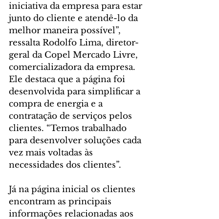
iniciativa da empresa para estar 
junto do cliente e atendê-lo da 
melhor maneira possível”, 
ressalta Rodolfo Lima, diretor-
geral da Copel Mercado Livre, 
comercializadora da empresa. 
Ele destaca que a página foi 
desenvolvida para simplificar a 
compra de energia e a 
contratação de serviços pelos 
clientes. “Temos trabalhado 
para desenvolver soluções cada 
vez mais voltadas às 
necessidades dos clientes”.
Já na página inicial os clientes 
encontram as principais 
informações relacionadas aos 