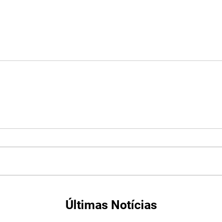
Últimas Notícias