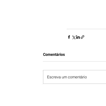
Comentários
Escreva um comentário