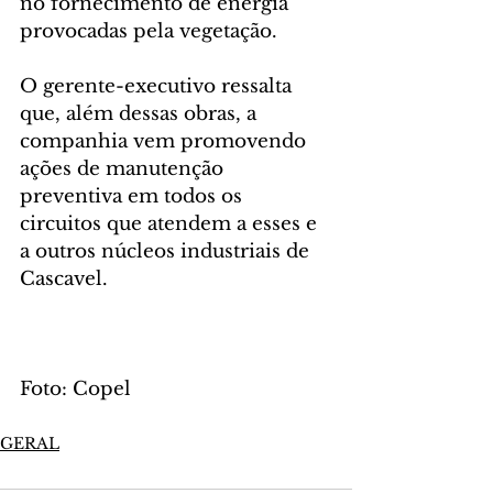
no fornecimento de energia 
provocadas pela vegetação.
O gerente-executivo ressalta 
que, além dessas obras, a 
companhia vem promovendo 
ações de manutenção 
preventiva em todos os 
circuitos que atendem a esses e 
a outros núcleos industriais de 
Cascavel.
Foto: Copel
GERAL