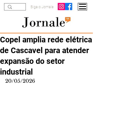
Siga o Jornale
Copel amplia rede elétrica
de Cascavel para atender
expansão do setor
industrial
20/05/2026