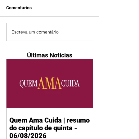
Comentários
Escreva um comentário
Últimas Notícias
Quem Ama Cuida | resumo
do capítulo de quinta -
06/08/2026