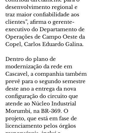
desenvolvimento regional e 
traz maior confiabilidade aos 
clientes”, afirma o gerente-
executivo do Departamento de 
Operações de Campo Oeste da 
Copel, Carlos Eduardo Galina.
Dentro do plano de 
modernização da rede em 
Cascavel, a companhia também 
prevê para o segundo semestre 
deste ano a entrega da nova 
configuração do circuito que 
atende ao Núcleo Industrial 
Morumbi, na BR-369. O 
projeto, que está em fase de 
licenciamento pelos órgãos 