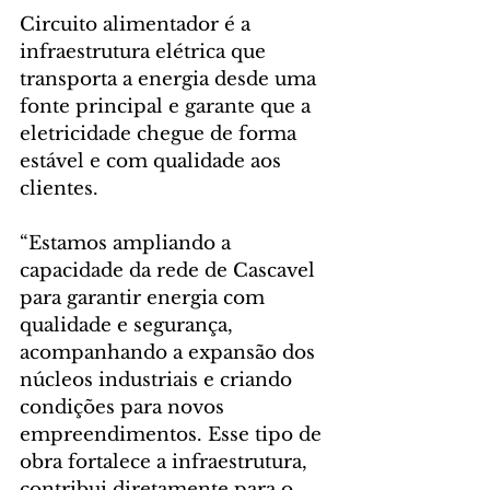
Circuito alimentador é a 
infraestrutura elétrica que 
transporta a energia desde uma 
fonte principal e garante que a 
eletricidade chegue de forma 
estável e com qualidade aos 
clientes.
“Estamos ampliando a 
capacidade da rede de Cascavel 
para garantir energia com 
qualidade e segurança, 
acompanhando a expansão dos 
núcleos industriais e criando 
condições para novos 
empreendimentos. Esse tipo de 
obra fortalece a infraestrutura, 
contribui diretamente para o 