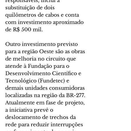
responsáveis, inclui a 
substituição de dois 
quilômetros de cabos e conta 
com investimento aproximado 
de R$ 500 mil.
Outro investimento previsto 
para a região Oeste são as obras 
de melhoria no circuito que 
atende à Fundação para o 
Desenvolvimento Científico e 
Tecnológico (Fundetec) e 
demais unidades consumidoras 
localizadas na região da BR-277. 
Atualmente em fase de projeto, 
a iniciativa prevê o 
deslocamento de trechos da 
rede para reduzir interrupções 