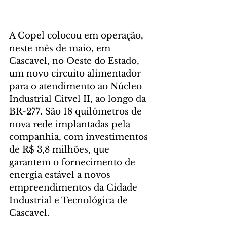
A Copel colocou em operação, 
neste mês de maio, em 
Cascavel, no Oeste do Estado, 
um novo circuito alimentador 
para o atendimento ao Núcleo 
Industrial Citvel II, ao longo da 
BR-277. São 18 quilômetros de 
nova rede implantadas pela 
companhia, com investimentos 
de R$ 3,8 milhões, que 
garantem o fornecimento de 
energia estável a novos 
empreendimentos da Cidade 
Industrial e Tecnológica de 
Cascavel.