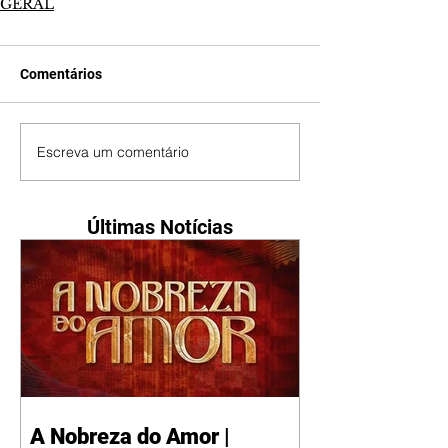
GERAL
Comentários
Escreva um comentário
Últimas Notícias
A Nobreza do Amor |