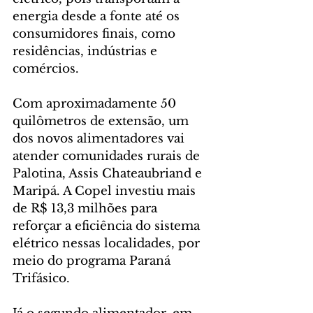
energia desde a fonte até os 
consumidores finais, como 
residências, indústrias e 
comércios.
Com aproximadamente 50 
quilômetros de extensão, um 
dos novos alimentadores vai 
atender comunidades rurais de 
Palotina, Assis Chateaubriand e 
Maripá. A Copel investiu mais 
de R$ 13,3 milhões para 
reforçar a eficiência do sistema 
elétrico nessas localidades, por 
meio do programa Paraná 
Trifásico.