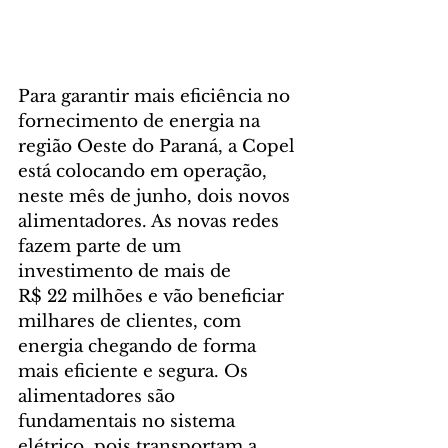
Para garantir mais eficiência no 
fornecimento de energia na 
região Oeste do Paraná, a Copel 
está colocando em operação, 
neste mês de junho, dois novos 
alimentadores. As novas redes 
fazem parte de um 
investimento de mais de 
R$ 22 milhões e vão beneficiar 
milhares de clientes, com 
energia chegando de forma 
mais eficiente e segura. Os 
alimentadores são 
fundamentais no sistema 
elétrico, pois transportam a 