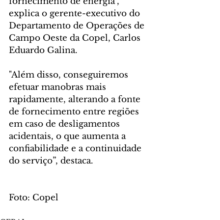
fornecimento de energia", 
explica o gerente-executivo do 
Departamento de Operações de 
Campo Oeste da Copel, Carlos 
Eduardo Galina.
"Além disso, conseguiremos 
efetuar manobras mais 
rapidamente, alterando a fonte 
de fornecimento entre regiões 
em caso de desligamentos 
acidentais, o que aumenta a 
confiabilidade e a continuidade 
do serviço”, destaca.
Foto: Copel