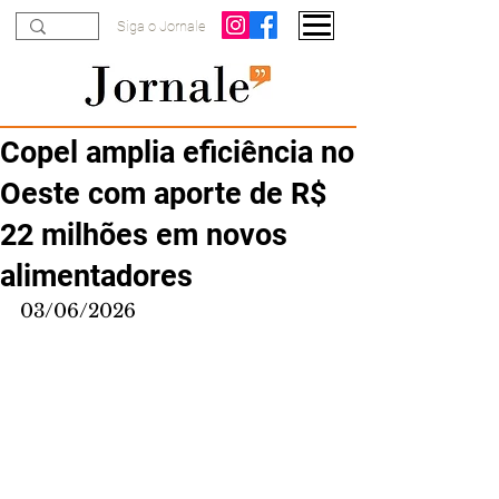
Siga o Jornale
Copel amplia eficiência no
Oeste com aporte de R$
22 milhões em novos
alimentadores
03/06/2026