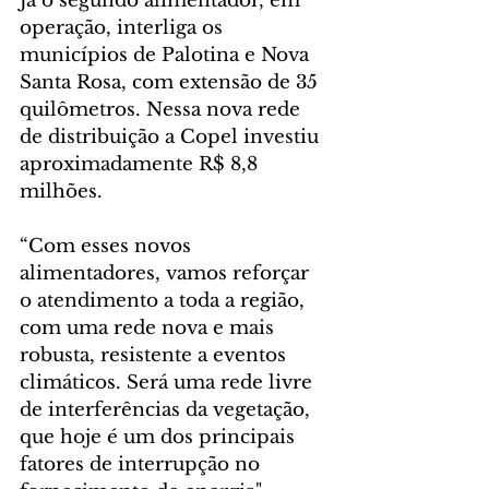
Já o segundo alimentador, em 
operação, interliga os 
municípios de Palotina e Nova 
Santa Rosa, com extensão de 35 
quilômetros. Nessa nova rede 
de distribuição a Copel investiu 
aproximadamente R$ 8,8 
milhões.
“Com esses novos 
alimentadores, vamos reforçar 
o atendimento a toda a região, 
com uma rede nova e mais 
robusta, resistente a eventos 
climáticos. Será uma rede livre 
de interferências da vegetação, 
que hoje é um dos principais 
fatores de interrupção no 