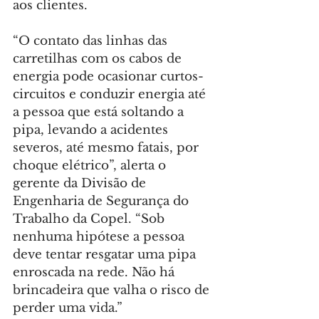
aos clientes.
“O contato das linhas das 
carretilhas com os cabos de 
energia pode ocasionar curtos-
circuitos e conduzir energia até 
a pessoa que está soltando a 
pipa, levando a acidentes 
severos, até mesmo fatais, por 
choque elétrico”, alerta o 
gerente da Divisão de 
Engenharia de Segurança do 
Trabalho da Copel. “Sob 
nenhuma hipótese a pessoa 
deve tentar resgatar uma pipa 
enroscada na rede. Não há 
brincadeira que valha o risco de 
perder uma vida.”