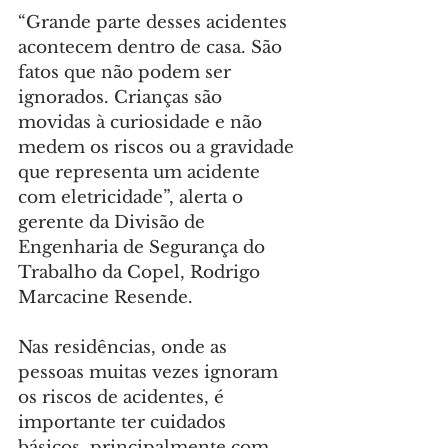
“Grande parte desses acidentes 
acontecem dentro de casa. São 
fatos que não podem ser 
ignorados. Crianças são 
movidas à curiosidade e não 
medem os riscos ou a gravidade 
que representa um acidente 
com eletricidade”, alerta o 
gerente da Divisão de 
Engenharia de Segurança do 
Trabalho da Copel, Rodrigo 
Marcacine Resende.
Nas residências, onde as 
pessoas muitas vezes ignoram 
os riscos de acidentes, é 
importante ter cuidados 
básicos, principalmente com 