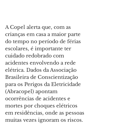
A Copel alerta que, com as 
crianças em casa a maior parte 
do tempo no período de férias 
escolares, é importante ter 
cuidado redobrado com 
acidentes envolvendo a rede 
elétrica. Dados da Associação 
Brasileira de Conscientização 
para os Perigos da Eletricidade 
(Abracopel) apontam 
ocorrências de acidentes e 
mortes por choques elétricos 
em residências, onde as pessoas 
muitas vezes ignoram os riscos.