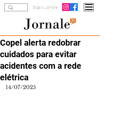
Siga o Jornale
Copel alerta redobrar
cuidados para evitar
acidentes com a rede
elétrica
14/07/2025