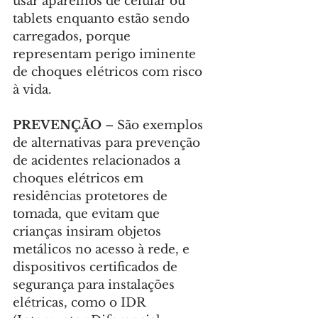
usar aparelhos de celular ou 
tablets enquanto estão sendo 
carregados, porque 
representam perigo iminente 
de choques elétricos com risco 
à vida.
PREVENÇÃO 
– São exemplos 
de alternativas para prevenção 
de acidentes relacionados a 
choques elétricos em 
residências protetores de 
tomada, que evitam que 
crianças insiram objetos 
metálicos no acesso à rede, e 
dispositivos certificados de 
segurança para instalações 
elétricas, como o IDR 