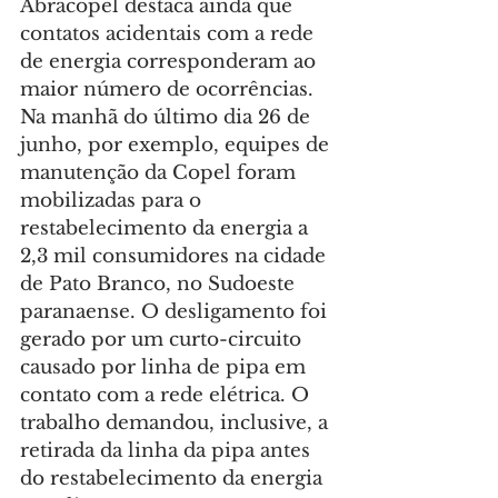
Abracopel destaca ainda que 
contatos acidentais com a rede 
de energia corresponderam ao 
maior número de ocorrências. 
Na manhã do último dia 26 de 
junho, por exemplo, equipes de 
manutenção da Copel foram 
mobilizadas para o 
restabelecimento da energia a 
2,3 mil consumidores na cidade 
de Pato Branco, no Sudoeste 
paranaense. O desligamento foi 
gerado por um curto-circuito 
causado por linha de pipa em 
contato com a rede elétrica. O 
trabalho demandou, inclusive, a 
retirada da linha da pipa antes 
do restabelecimento da energia 