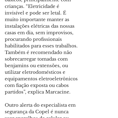
crianças. “Eletricidade é 
invisível e pode ser letal. É 
muito importante manter as 
instalações elétricas das nossas 
casas em dia, sem improvisos, 
procurando profissionais 
habilitados para esses trabalhos. 
Também é recomendado não 
sobrecarregar tomadas com 
benjamins ou extensões, ou 
utilizar eletrodomésticos e 
equipamentos eletroeletrônicos 
com fiação exposta ou cabos 
partidos”, explica Marcacine.
Outro alerta do especialista em 
segurança da Copel é nunca 