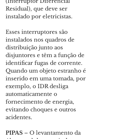
(Interruptor Diferencial 
Residual), que deve ser 
instalado por eletricistas.
Esses interruptores são 
instalados nos quadros de 
distribuição junto aos 
disjuntores e têm a função de 
identificar fugas de corrente. 
Quando um objeto estranho é 
inserido em uma tomada, por 
exemplo, o IDR desliga 
automaticamente o 
fornecimento de energia, 
evitando choques e outros 
acidentes.
PIPAS 
– O levantamento da 