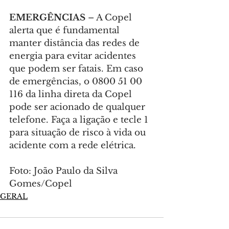
EMERGÊNCIAS 
– A Copel 
alerta que é fundamental 
manter distância das redes de 
energia para evitar acidentes 
que podem ser fatais. Em caso 
de emergências, o 0800 51 00 
116 da linha direta da Copel 
pode ser acionado de qualquer 
telefone. Faça a ligação e tecle 1 
para situação de risco à vida ou 
acidente com a rede elétrica.
Foto: João Paulo da Silva 
Gomes/Copel
GERAL