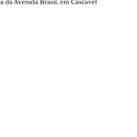
a da Avenida Brasil, em Cascavel