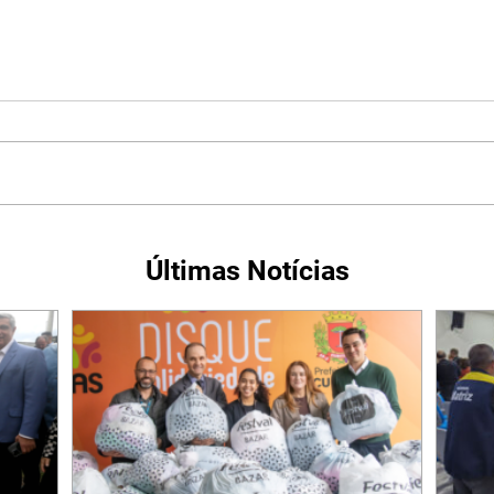
Últimas Notícias