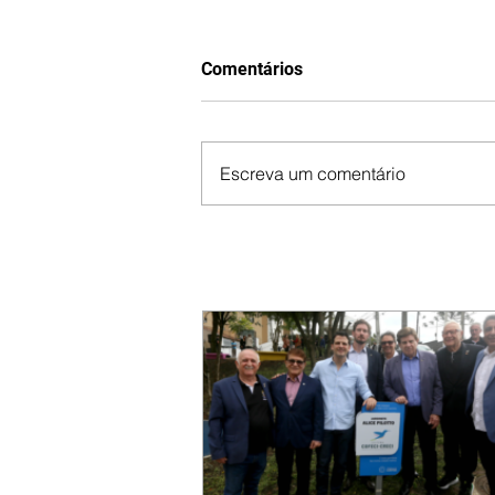
Comentários
Escreva um comentário