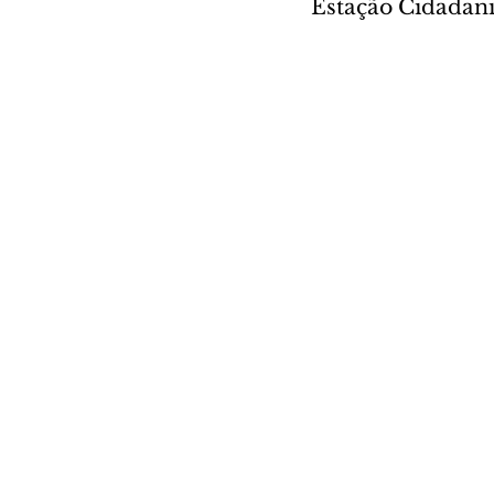
Estação Cidadani