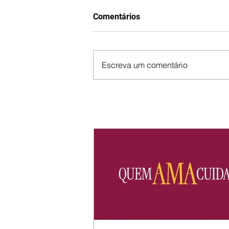
Comentários
Escreva um comentário