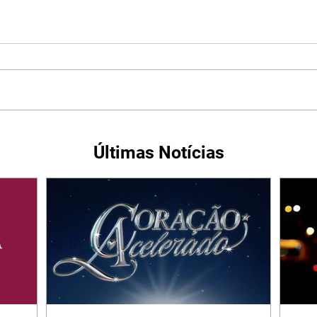
Últimas Notícias