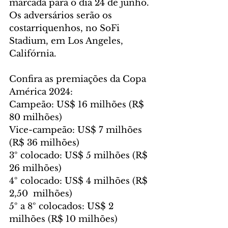
marcada para o dia 24 de junho. 
Os adversários serão os 
costarriquenhos, no SoFi 
Stadium, em Los Angeles, 
Califórnia.
Confira as premiações da Copa 
América 2024:
Campeão: US$ 16 milhões (R$ 
80 milhões)
Vice-campeão: US$ 7 milhões 
(R$ 36 milhões)
3º colocado: US$ 5 milhões (R$ 
26 milhões)
4º colocado: US$ 4 milhões (R$ 
2,50  milhões)
5º a 8º colocados: US$ 2 
milhões (R$ 10 milhões)