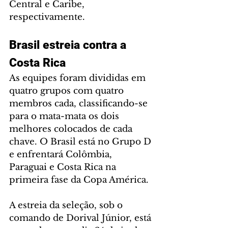
Central e Caribe, 
respectivamente.
Brasil estreia contra a 
Costa Rica
As equipes foram divididas em 
quatro grupos com quatro 
membros cada, classificando-se 
para o mata-mata os dois 
melhores colocados de cada 
chave. O Brasil está no Grupo D 
e enfrentará Colômbia, 
Paraguai e Costa Rica na 
primeira fase da Copa América.
A estreia da seleção, sob o 
comando de Dorival Júnior, está 