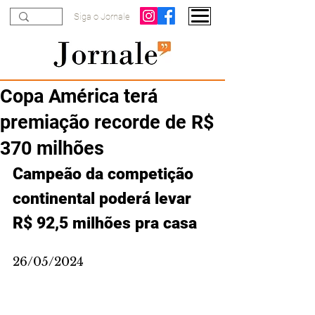
Siga o Jornale
Copa América terá
premiação recorde de R$
370 milhões
Campeão da competição 
continental poderá levar 
R$ 92,5 milhões pra casa
26/05/2024