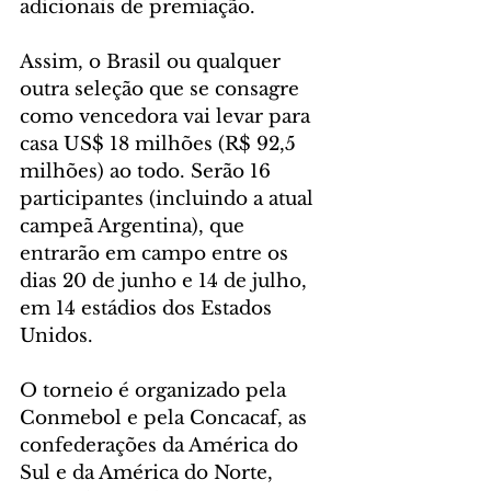
adicionais de premiação.
Assim, o Brasil ou qualquer 
outra seleção que se consagre 
como vencedora vai levar para 
casa US$ 18 milhões (R$ 92,5 
milhões) ao todo. Serão 16 
participantes (incluindo a atual 
campeã Argentina), que 
entrarão em campo entre os 
dias 20 de junho e 14 de julho, 
em 14 estádios dos Estados 
Unidos.
O torneio é organizado pela 
Conmebol e pela Concacaf, as 
confederações da América do 
Sul e da América do Norte, 