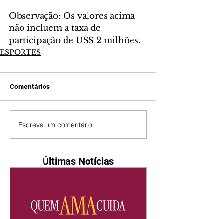
Observação: Os valores acima 
não incluem a taxa de 
participação de US$ 2 milhões.
ESPORTES
Comentários
Escreva um comentário
Últimas Notícias