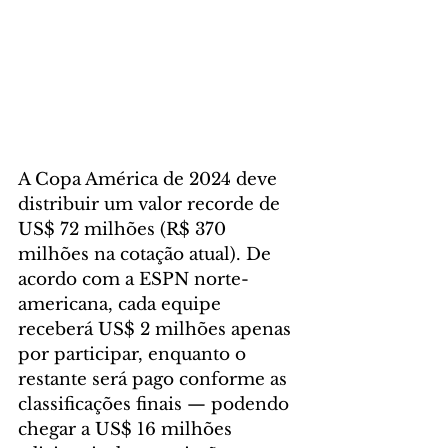
A Copa América de 2024 deve 
distribuir um valor recorde de 
US$ 72 milhões (R$ 370 
milhões na cotação atual). De 
acordo com a ESPN norte-
americana, cada equipe 
receberá US$ 2 milhões apenas 
por participar, enquanto o 
restante será pago conforme as 
classificações finais — podendo 
chegar a US$ 16 milhões 