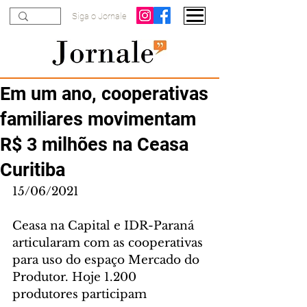
Siga o Jornale
Em um ano, cooperativas
familiares movimentam
R$ 3 milhões na Ceasa
Curitiba
15/06/2021
Ceasa na Capital e IDR-Paraná 
articularam com as cooperativas 
para uso do espaço Mercado do 
Produtor. Hoje 1.200 
produtores participam