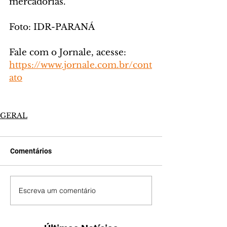
mercadorias.
Foto: IDR-PARANÁ
Fale com o Jornale, acesse: 
https://www.jornale.com.br/cont
ato
GERAL
Comentários
Escreva um comentário