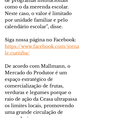
de programas institucionais 
como o da merenda escolar. 
Neste caso, o valor é limitado 
por unidade familiar e pelo 
calendário escolar”, disse.
Siga nossa página no Facebook: 
https://www.facebook.com/jorna
le.curitiba/
De acordo com Mallmann, o 
Mercado do Produtor é um 
espaço estratégico de 
comercialização de frutas, 
verduras e legumes porque o 
raio de ação da Ceasa ultrapassa 
os limites locais, promovendo 
uma grande circulação de 