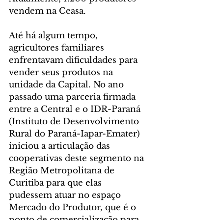
vendem na Ceasa.
Até há algum tempo, 
agricultores familiares 
enfrentavam dificuldades para 
vender seus produtos na 
unidade da Capital. No ano 
passado uma parceria firmada 
entre a Central e o IDR-Paraná 
(Instituto de Desenvolvimento 
Rural do Paraná-Iapar-Emater) 
iniciou a articulação das 
cooperativas deste segmento na 
Região Metropolitana de 
Curitiba para que elas 
pudessem atuar no espaço 
Mercado do Produtor, que é o 
ponto de comercialização para 