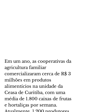
Em um ano, as cooperativas da 
agricultura familiar 
comercializaram cerca de R$ 3 
milhões em produtos 
alimentícios na unidade da 
Ceasa de Curitiba, com uma 
média de 1.800 caixas de frutas 
e hortaliças por semana. 
Atualmente, 1.200 produtores 