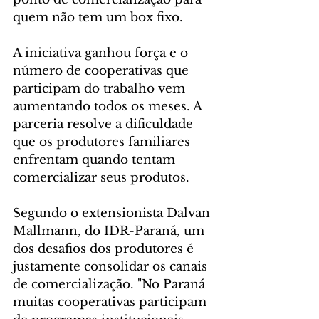
quem não tem um box fixo.
A iniciativa ganhou força e o 
número de cooperativas que 
participam do trabalho vem 
aumentando todos os meses. A 
parceria resolve a dificuldade 
que os produtores familiares 
enfrentam quando tentam 
comercializar seus produtos.
Segundo o extensionista Dalvan 
Mallmann, do IDR-Paraná, um 
dos desafios dos produtores é 
justamente consolidar os canais 
de comercialização. "No Paraná 
muitas cooperativas participam 