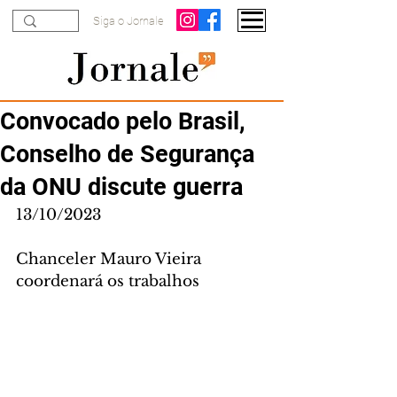
Siga o Jornale
Convocado pelo Brasil,
Conselho de Segurança
da ONU discute guerra
13/10/2023
Chanceler Mauro Vieira 
coordenará os trabalhos