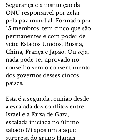
Segurança é a instituição da 
ONU responsável por zelar 
pela paz mundial. Formado por 
15 membros, tem cinco que são 
permanentes e com poder de 
veto: Estados Unidos, Rússia, 
China, França e Japão. Ou seja, 
nada pode ser aprovado no 
conselho sem o consentimento 
dos governos desses cincos 
países.  
Esta é a segunda reunião desde 
a escalada dos conflitos entre 
Israel e a Faixa de Gaza, 
escalada iniciada no último 
sábado (7) após um ataque 
surpresa do grupo Hamas 