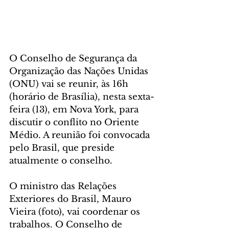
O Conselho de Segurança da 
Organização das Nações Unidas 
(ONU) vai se reunir, às 16h 
(horário de Brasília), nesta sexta-
feira (13), em Nova York, para 
discutir o conflito no Oriente 
Médio. A reunião foi convocada 
pelo Brasil, que preside 
atualmente o conselho.
O ministro das Relações 
Exteriores do Brasil, Mauro 
Vieira (foto), vai coordenar os 
trabalhos. O Conselho de 