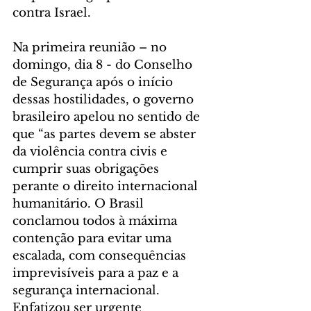
contra Israel.
Na primeira reunião – no 
domingo, dia 8 - do Conselho 
de Segurança após o início 
dessas hostilidades, o governo 
brasileiro apelou no sentido de 
que “as partes devem se abster 
da violência contra civis e 
cumprir suas obrigações 
perante o direito internacional 
humanitário. O Brasil 
conclamou todos à máxima 
contenção para evitar uma 
escalada, com consequências 
imprevisíveis para a paz e a 
segurança internacional. 
Enfatizou ser urgente 