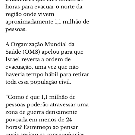
horas para evacuar o norte da 
região onde vivem 
aproximadamente 1,1 milhão de 
pessoas.
A Organização Mundial da 
Saúde (OMS) apelou para que 
Israel reverta a ordem de 
evacuação, uma vez que não 
haveria tempo hábil para retirar 
toda essa população civil. 
“Como é que 1,1 milhão de 
pessoas poderão atravessar uma 
zona de guerra densamente 
povoada em menos de 24 
horas? Estremeço ao pensar 
quais seriam as consequências 