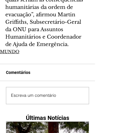
humanitárias da ordem de 
evacuação”, afirmou Martin 
Griffiths, Subsecretário-Geral 
da ONU para Assuntos 
Humanitários e Coordenador 
de Ajuda de Emergência.
MUNDO
Comentários
Escreva um comentário
Últimas Notícias