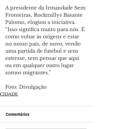
A presidente da Irmandade Sem 
Fronteiras, Rockmillys Basante 
Palomo, elogiou a iniciativa. 
“Isso significa muito para nós. É 
como voltar às origens e estar 
no nosso país, de novo, vendo 
uma partida de futebol e sem 
estresse, sem pensar que aqui 
ou em qualquer outro lugar 
somos migrantes.”
Foto: Divulgação
CIDADE
Comentários