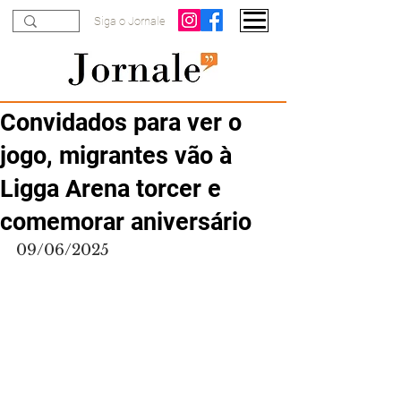
Siga o Jornale
Convidados para ver o
jogo, migrantes vão à
Ligga Arena torcer e
comemorar aniversário
09/06/2025