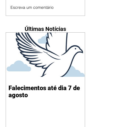
Escreva um comentário
Últimas Notícias
Falecimentos até dia 7 de
agosto