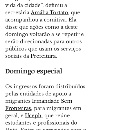
vida da cidade”, definiu a 
secretária 
Amália Tortato
, que 
acompanhou a comitiva. Ela 
disse que ações como a deste 
domingo voltarão a se repetir e 
serão direcionadas para outros 
públicos que usam os serviços 
sociais da 
Prefeitura
.
Domingo especial
Os ingressos foram distribuídos 
pelas entidades de apoio a 
migrantes 
Irmandade Sem 
Fronteiras
, para migrantes em 
geral, e 
Uceph
, que reúne 
estudantes e profissionais do 