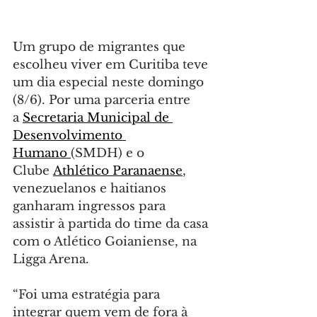
Um grupo de migrantes que 
escolheu viver em Curitiba teve 
um dia especial neste domingo 
(8/6). Por uma parceria entre 
a 
Secretaria Municipal de 
Desenvolvimento 
Humano 
(SMDH) e o 
Clube 
Athlético Paranaense
, 
venezuelanos e haitianos 
ganharam ingressos para 
assistir à partida do time da casa 
com o Atlético Goianiense, na 
Ligga Arena.
“Foi uma estratégia para 
integrar quem vem de fora à 