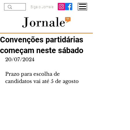
Siga o Jornale
Convenções partidárias
começam neste sábado
20/07/2024
Prazo para escolha de 
candidatos vai até 5 de agosto