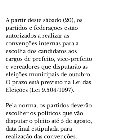
A partir deste sábado (20), os 
partidos e federações estão 
autorizados a realizar as 
convenções internas para a 
escolha dos candidatos aos 
cargos de prefeito, vice-prefeito 
e vereadores que disputarão as 
eleições municipais de outubro. 
O prazo está previsto na Lei das 
Eleições (Lei 9.504/1997).
Pela norma, os partidos deverão 
escolher os políticos que vão 
disputar o pleito até 5 de agosto, 
data final estipulada para 
realização das convenções. 