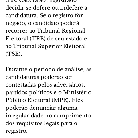
dias. Caberá ao magistrado 
decidir se defere ou indefere a 
candidatura. Se o registro for 
negado, o candidato poderá 
recorrer ao Tribunal Regional 
Eleitoral (TRE) de seu estado e 
ao Tribunal Superior Eleitoral 
(TSE).
Durante o período de análise, as 
candidaturas poderão ser 
contestadas pelos adversários, 
partidos políticos e o Ministério 
Público Eleitoral (MPE). Eles 
poderão denunciar alguma 
irregularidade no cumprimento 
dos requisitos legais para o 
registro.