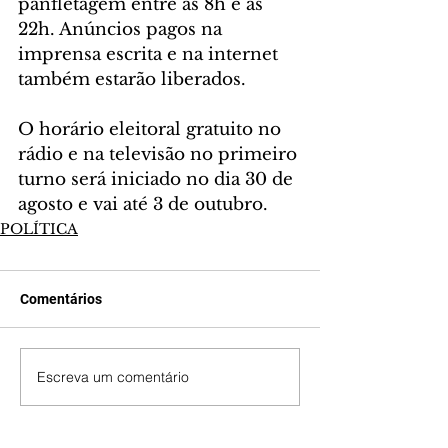
panfletagem entre as 8h e as 
22h. Anúncios pagos na 
imprensa escrita e na internet 
também estarão liberados.
O horário eleitoral gratuito no 
rádio e na televisão no primeiro 
turno será iniciado no dia 30 de 
agosto e vai até 3 de outubro.
POLÍTICA
Comentários
Escreva um comentário