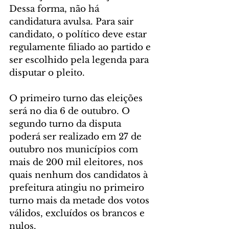
Dessa forma, não há 
candidatura avulsa. Para sair 
candidato, o político deve estar 
regulamente filiado ao partido e 
ser escolhido pela legenda para 
disputar o pleito.
O primeiro turno das eleições 
será no dia 6 de outubro. O 
segundo turno da disputa 
poderá ser realizado em 27 de 
outubro nos municípios com 
mais de 200 mil eleitores, nos 
quais nenhum dos candidatos à 
prefeitura atingiu no primeiro 
turno mais da metade dos votos 
válidos, excluídos os brancos e 
nulos.