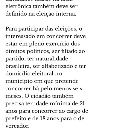
eletrônica também deve ser 
definido na eleição interna.
Para participar das eleições, o 
interessado em concorrer deve 
estar em pleno exercício dos 
direitos políticos, ser filiado ao 
partido, ter naturalidade 
brasileira, ser alfabetizado e ter 
domicílio eleitoral no 
município em que pretende 
concorrer há pelo menos seis 
meses. O cidadão também 
precisa ter idade mínima de 21 
anos para concorrer ao cargo de 
prefeito e de 18 anos para o de 
vereador.