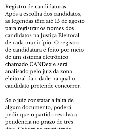
Registro de candidaturas
Após a escolha dos candidatos, 
as legendas têm até 15 de agosto 
para registrar os nomes dos 
candidatos na Justiça Eleitoral 
de cada município. O registro 
de candidatura é feito por meio 
de um sistema eletrônico 
chamado CANDex e será 
analisado pelo juiz da zona 
eleitoral da cidade na qual o 
candidato pretende concorrer.
Se o juiz constatar a falta de 
algum documento, poderá 
pedir que o partido resolva a 
pendência no prazo de três 