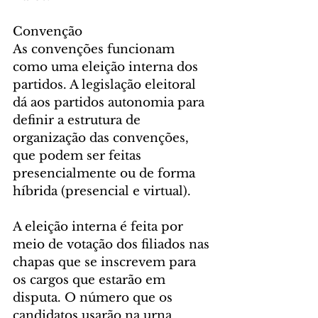
Convenção
As convenções funcionam 
como uma eleição interna dos 
partidos. A legislação eleitoral 
dá aos partidos autonomia para 
definir a estrutura de 
organização das convenções, 
que podem ser feitas 
presencialmente ou de forma 
híbrida (presencial e virtual).
A eleição interna é feita por 
meio de votação dos filiados nas 
chapas que se inscrevem para 
os cargos que estarão em 
disputa. O número que os 
candidatos usarão na urna 