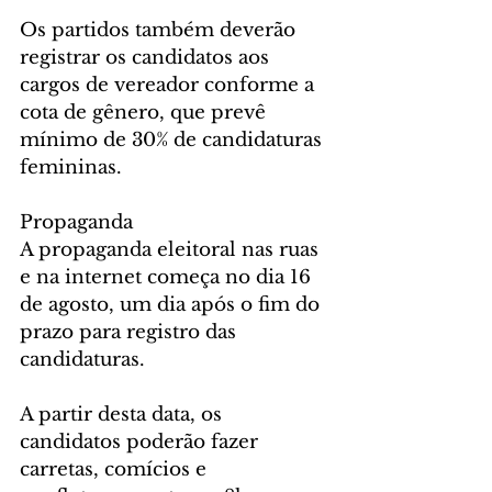
Os partidos também deverão 
registrar os candidatos aos 
cargos de vereador conforme a 
cota de gênero, que prevê 
mínimo de 30% de candidaturas 
femininas.
Propaganda 
A propaganda eleitoral nas ruas 
e na internet começa no dia 16 
de agosto, um dia após o fim do 
prazo para registro das 
candidaturas.
A partir desta data, os 
candidatos poderão fazer 
carretas, comícios e 