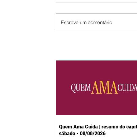
Escreva um comentário
Quem Ama Cuida | resumo do capít
sábado - 08/08/2026