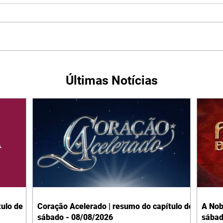
Últimas Notícias
ulo de
Coração Acelerado | resumo do capítulo de
A Nob
sábado - 08/08/2026
sábad