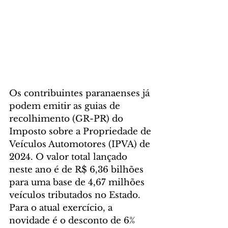
Os contribuintes paranaenses já 
podem emitir as guias de 
recolhimento (GR-PR) do 
Imposto sobre a Propriedade de 
Veículos Automotores (IPVA) de 
2024. O valor total lançado 
neste ano é de R$ 6,36 bilhões 
para uma base de 4,67 milhões 
veículos tributados no Estado.
Para o atual exercício, a 
novidade é o desconto de 6% 