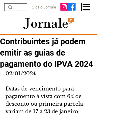
Siga o Jornale
Contribuintes já podem
emitir as guias de
pagamento do IPVA 2024
02/01/2024
Datas de vencimento para 
pagamento à vista com 6% de 
desconto ou primeira parcela 
variam de 17 a 23 de janeiro