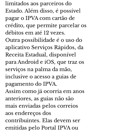
limitados aos parceiros do 
Estado. Além disso, é possível 
pagar o IPVA com cartão de 
crédito, que permite parcelar os 
débitos em até 12 vezes.
Outra possibilidade é o uso do 
aplicativo Serviços Rápidos, da 
Receita Estadual, disponível 
para Android e iOS, que traz os 
serviços na palma da mão, 
inclusive o acesso a guias de 
pagamento do IPVA.
Assim como já ocorria em anos 
anteriores, as guias não são 
mais enviadas pelos correios 
aos endereços dos 
contribuintes. Elas devem ser 
emitidas pelo Portal IPVA ou 