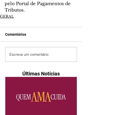
pelo Portal de Pagamentos de 
Tributos.
GERAL
Comentários
Escreva um comentário
Últimas Notícias