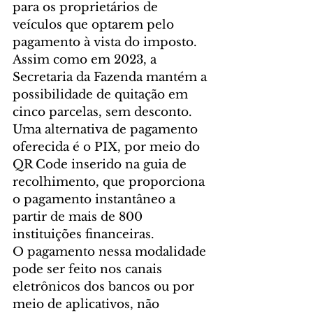
para os proprietários de 
veículos que optarem pelo 
pagamento à vista do imposto. 
Assim como em 2023, a 
Secretaria da Fazenda mantém a 
possibilidade de quitação em 
cinco parcelas, sem desconto.
Uma alternativa de pagamento 
oferecida é o PIX, por meio do 
QR Code inserido na guia de 
recolhimento, que proporciona 
o pagamento instantâneo a 
partir de mais de 800 
instituições financeiras.
O pagamento nessa modalidade 
pode ser feito nos canais 
eletrônicos dos bancos ou por 
meio de aplicativos, não 