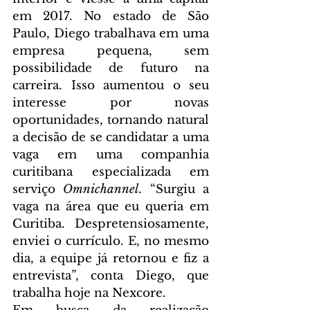
em 2017. No estado de São 
Paulo, Diego trabalhava em uma 
empresa pequena, sem 
possibilidade de futuro na 
carreira. Isso aumentou o seu 
interesse por novas 
oportunidades, tornando natural 
a decisão de se candidatar a uma 
vaga em uma companhia 
curitibana especializada em 
serviço 
Omnichannel
. “Surgiu a 
vaga na área que eu queria em 
Curitiba. Despretensiosamente, 
enviei o currículo. E, no mesmo 
dia, a equipe já retornou e fiz a 
entrevista”, conta Diego, que 
trabalha hoje na Nexcore. 