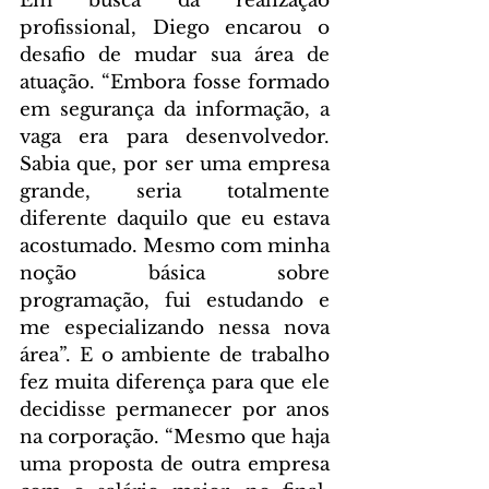
Em busca da realização 
profissional, Diego encarou o 
desafio de mudar sua área de 
atuação. “Embora fosse formado 
em segurança da informação, a 
vaga era para desenvolvedor. 
Sabia que, por ser uma empresa 
grande, seria totalmente 
diferente daquilo que eu estava 
acostumado. Mesmo com minha 
noção básica sobre 
programação, fui estudando e 
me especializando nessa nova 
área”. E o ambiente de trabalho 
fez muita diferença para que ele 
decidisse permanecer por anos 
na corporação. “Mesmo que haja 
uma proposta de outra empresa 