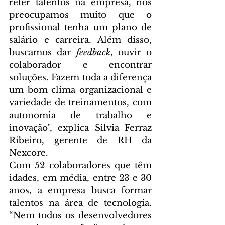
reter talentos na empresa, nos 
preocupamos muito que o 
profissional tenha um plano de 
salário e carreira. Além disso, 
buscamos dar 
feedback
, ouvir o 
colaborador e encontrar 
soluções. Fazem toda a diferença 
um bom clima organizacional e 
variedade de treinamentos, com 
autonomia de trabalho e 
inovação", explica Silvia Ferraz 
Ribeiro, gerente de RH da 
Nexcore. 
Com 52 colaboradores que têm 
idades, em média, entre 23 e 30 
anos, a empresa busca formar 
talentos na área de tecnologia. 
“Nem todos os desenvolvedores 