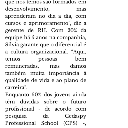
que nós temos são formados em 
desenvolvimento, mas 
aprenderam no dia a dia, com 
cursos e aprimoramento”, diz a 
gerente de RH. Com 20% da 
equipe há 5 anos na companhia, 
Silvia garante que o diferencial é 
a cultura organizacional. “Aqui, 
temos pessoas bem 
remuneradas, mas damos 
também muita importância à 
qualidade de vida e ao plano de 
carreira”. 
Enquanto 60% dos jovens ainda 
têm dúvidas sobre o futuro 
profissional - de acordo com 
pesquisa da Cedaspy 
Professional School (CPS) -, 