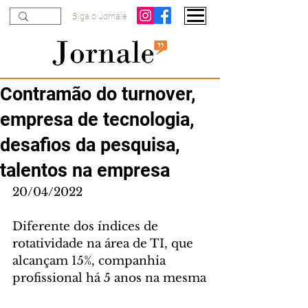
Siga o Jornale
Contramão do turnover,
empresa de tecnologia,
desafios da pesquisa,
talentos na empresa
20/04/2022
Diferente dos índices de 
rotatividade na área de TI, que 
alcançam 15%, companhia 
profissional há 5 anos na mesma