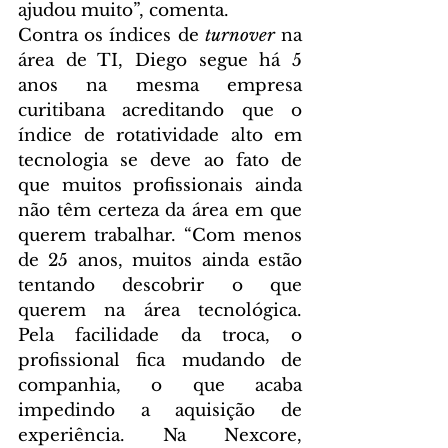
ajudou muito”, comenta.  
Contra os índices de 
turnover
 na 
área de TI, Diego segue há 5 
anos na mesma empresa 
curitibana acreditando que o 
índice de rotatividade alto em 
tecnologia se deve ao fato de 
que muitos profissionais ainda 
não têm certeza da área em que 
querem trabalhar. “Com menos 
de 25 anos, muitos ainda estão 
tentando descobrir o que 
querem na área tecnológica. 
Pela facilidade da troca, o 
profissional fica mudando de 
companhia, o que acaba 
impedindo a aquisição de 
experiência. Na Nexcore, 