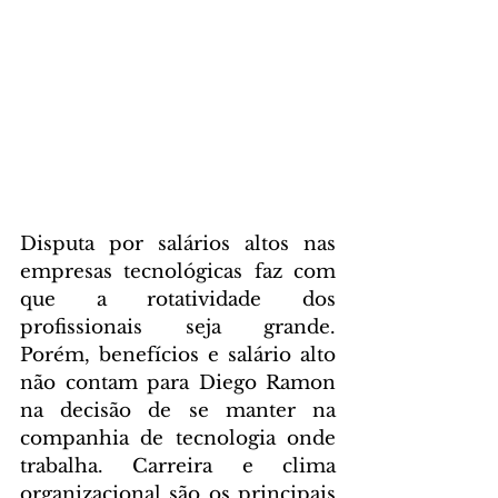
Disputa por salários altos nas 
empresas tecnológicas faz com 
que a rotatividade dos 
profissionais seja grande. 
Porém, benefícios e salário alto 
não contam para Diego Ramon 
na decisão de se manter na 
companhia de tecnologia onde 
trabalha. Carreira e clima 
organizacional são os principais 