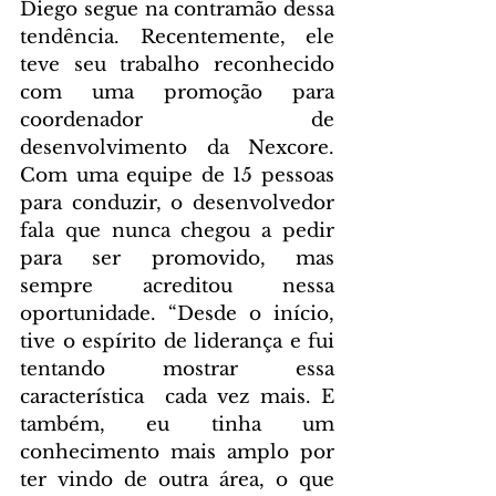
Diego segue na contramão dessa 
tendência. Recentemente, ele 
teve seu trabalho reconhecido 
com uma promoção para 
coordenador de 
desenvolvimento da Nexcore. 
Com uma equipe de 15 pessoas 
para conduzir, o desenvolvedor 
fala que nunca chegou a pedir 
para ser promovido, mas 
sempre acreditou nessa 
oportunidade. “Desde o início, 
tive o espírito de liderança e fui 
tentando mostrar essa 
característica  cada vez mais. E 
também, eu tinha um 
conhecimento mais amplo por 
ter vindo de outra área, o que 