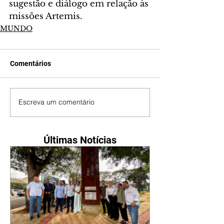
sugestão e diálogo em relação às 
missões Artemis.
MUNDO
Comentários
Escreva um comentário
Últimas Notícias