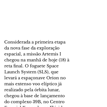
Considerada a primeira etapa 
da nova fase da exploração 
espacial, a missão Artemis I 
chegou na manhã de hoje (18) à 
reta final. O foguete Space 
Launch System (SLS), que 
levará a espaçonave Orion no 
mais extenso voo elíptico já 
realizado pela órbita lunar, 
chegou à base de lançamento 
do complexo 39B, no Centro 