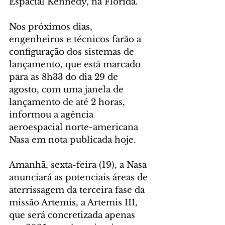
Espacial Kennedy, na Flórida.
Nos próximos dias, 
engenheiros e técnicos farão a 
configuração dos sistemas de 
lançamento, que está marcado 
para as 8h33 do dia 29 de 
agosto, com uma janela de 
lançamento de até 2 horas, 
informou a agência 
aeroespacial norte-americana 
Nasa em nota publicada hoje.
Amanhã, sexta-feira (19), a Nasa 
anunciará as potenciais áreas de 
aterrissagem da terceira fase da 
missão Artemis, a Artemis III, 
que será concretizada apenas 