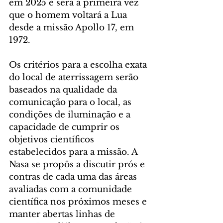
em 2025 e será a primeira vez 
que o homem voltará a Lua 
desde a missão Apollo 17, em 
1972.
Os critérios para a escolha exata 
do local de aterrissagem serão 
baseados na qualidade da 
comunicação para o local, as 
condições de iluminação e a 
capacidade de cumprir os 
objetivos científicos 
estabelecidos para a missão. A 
Nasa se propôs a discutir prós e 
contras de cada uma das áreas 
avaliadas com a comunidade 
científica nos próximos meses e 
manter abertas linhas de 