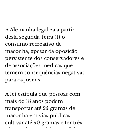
A Alemanha legaliza a partir 
desta segunda-feira (1) o 
consumo recreativo de 
maconha, apesar da oposição 
persistente dos conservadores e 
de associações médicas que 
temem consequências negativas 
para os jovens.
A lei estipula que pessoas com 
mais de 18 anos podem 
transportar até 25 gramas de 
maconha em vias públicas, 
cultivar até 50 gramas e ter três 