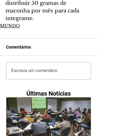
distribuir 50 gramas de 
maconha por mês para cada 
integrante.
MUNDO
Comentários
Escreva um comentário
Últimas Notícias