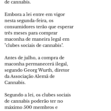
de cannabis.
Embora a lei entre em vigor 
nesta segunda-feira, os 
consumidores terão que esperar 
três meses para comprar 
maconha de maneira legal em 
"clubes sociais de cannabis".
Antes de julho, a compra de 
maconha permanecerá ilegal, 
segundo Georg Wurth, diretor 
da Associação Alemã de 
Cannabis.
Segundo a lei, os clubes sociais 
de cannabis poderão ter no 
máximo 500 membros e 