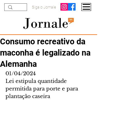
Siga o Jornale
Consumo recreativo da
maconha é legalizado na
Alemanha
01/04/2024
Lei estipula quantidade 
permitida para porte e para 
plantação caseira