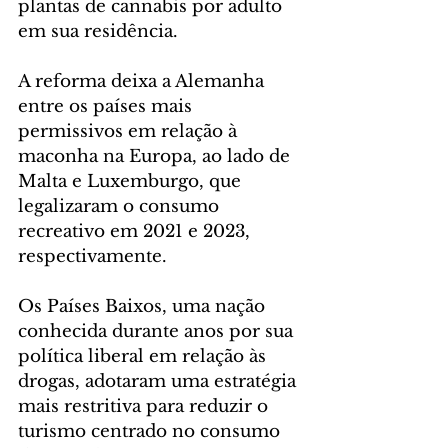
plantas de cannabis por adulto 
em sua residência.
A reforma deixa a Alemanha 
entre os países mais 
permissivos em relação à 
maconha na Europa, ao lado de 
Malta e Luxemburgo, que 
legalizaram o consumo 
recreativo em 2021 e 2023, 
respectivamente.
Os Países Baixos, uma nação 
conhecida durante anos por sua 
política liberal em relação às 
drogas, adotaram uma estratégia 
mais restritiva para reduzir o 
turismo centrado no consumo 