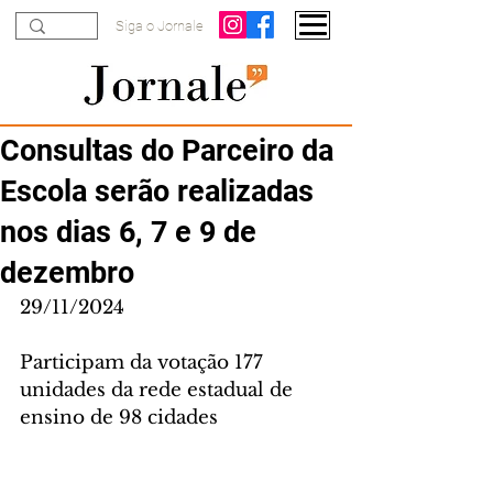
Siga o Jornale
Consultas do Parceiro da
Escola serão realizadas
nos dias 6, 7 e 9 de
dezembro
29/11/2024
Participam da votação 177 
unidades da rede estadual de 
ensino de 98 cidades