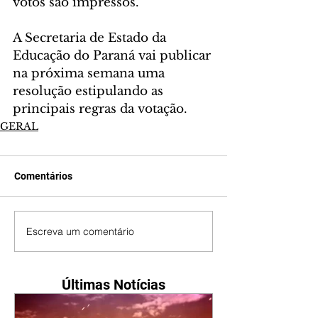
votos são impressos.
A Secretaria de Estado da 
Educação do Paraná vai publicar 
na próxima semana uma 
resolução estipulando as 
principais regras da votação.
GERAL
Comentários
Escreva um comentário
Últimas Notícias