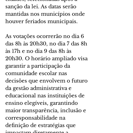
sanção da lei. As datas serão 
mantidas nos municípios onde 
houver feriados municipais.
As votações ocorrerão no dia 6 
das 8h às 20h30, no dia 7 das 8h 
às 17h e no dia 9 das 8h às 
20h30. O horário ampliado visa 
garantir a participação da 
comunidade escolar nas 
decisões que envolvem o futuro 
da gestão administrativa e 
educacional nas instituições de 
ensino elegíveis, garantindo 
maior transparência, inclusão e 
corresponsabilidade na 
definição de estratégias que 
impactam diretamente a 