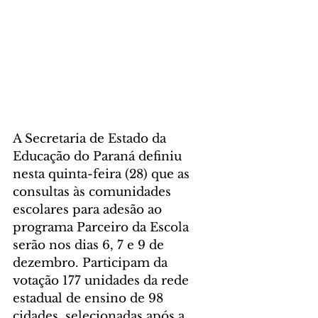
A Secretaria de Estado da 
Educação do Paraná definiu 
nesta quinta-feira (28) que as 
consultas às comunidades 
escolares para adesão ao 
programa Parceiro da Escola 
serão nos dias 6, 7 e 9 de 
dezembro. Participam da 
votação 177 unidades da rede 
estadual de ensino de 98 
cidades, selecionadas após a 