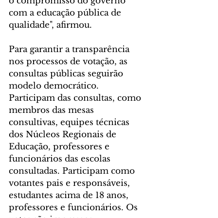
o compromisso do governo 
com a educação pública de 
qualidade", afirmou.
Para garantir a transparência 
nos processos de votação, as 
consultas públicas seguirão 
modelo democrático. 
Participam das consultas, como 
membros das mesas 
consultivas, equipes técnicas 
dos Núcleos Regionais de 
Educação, professores e 
funcionários das escolas 
consultadas. Participam como 
votantes pais e responsáveis, 
estudantes acima de 18 anos, 
professores e funcionários. Os 