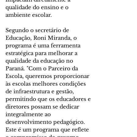
qualidade do ensino e o 
ambiente escolar.
Segundo o secretário de 
Educação, Roni Miranda, o 
programa é uma ferramenta 
estratégica para melhorar a 
qualidade da educação no 
Paraná. "Com o Parceiro da 
Escola, queremos proporcionar 
às escolas melhores condições 
de infraestrutura e gestão, 
permitindo que os educadores e 
diretores possam se dedicar 
integralmente ao 
desenvolvimento pedagógico. 
Este é um programa que reflete 