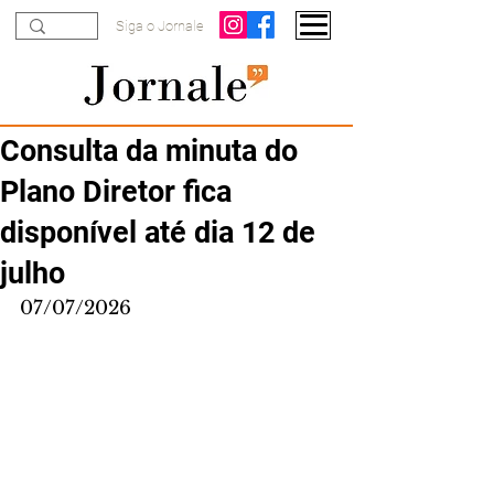
Siga o Jornale
Consulta da minuta do
Plano Diretor fica
disponível até dia 12 de
julho
07/07/2026