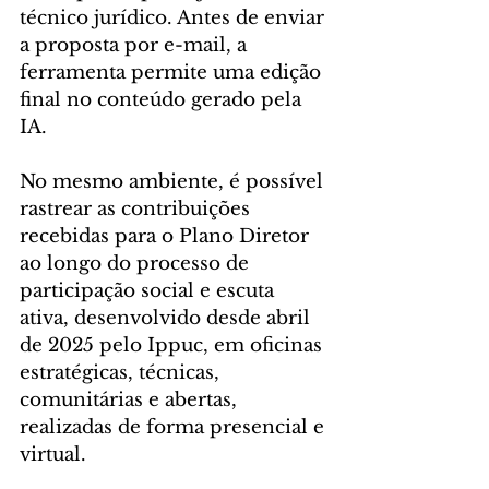
técnico jurídico. Antes de enviar 
a proposta por e-mail, a 
ferramenta permite uma edição 
final no conteúdo gerado pela 
IA.
No mesmo ambiente, é possível 
rastrear as contribuições 
recebidas para o Plano Diretor 
ao longo do processo de 
participação social e escuta 
ativa, desenvolvido desde abril 
de 2025 pelo Ippuc, em oficinas 
estratégicas, técnicas, 
comunitárias e abertas, 
realizadas de forma presencial e 
virtual. 