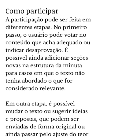
Como participar
A participação pode ser feita em 
diferentes etapas. No primeiro 
passo, o usuário pode votar no 
conteúdo que acha adequado ou 
indicar desaprovação. É 
possível ainda adicionar seções 
novas na estrutura da minuta 
para casos em que o texto não 
tenha abordado o que for 
considerado relevante.
Em outra etapa, é possível 
mudar o texto ou sugerir ideias 
e propostas, que podem ser 
enviadas de forma original ou 
ainda passar pelo ajuste do teor 