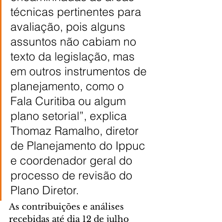
técnicas pertinentes para 
avaliação, pois alguns 
assuntos não cabiam no 
texto da legislação, mas 
em outros instrumentos de 
planejamento, como o 
Fala Curitiba ou algum 
plano setorial”, explica 
Thomaz Ramalho, diretor 
de Planejamento do Ippuc 
e coordenador geral do 
processo de revisão do 
Plano Diretor.
As contribuições e análises 
recebidas até dia 12 de julho 