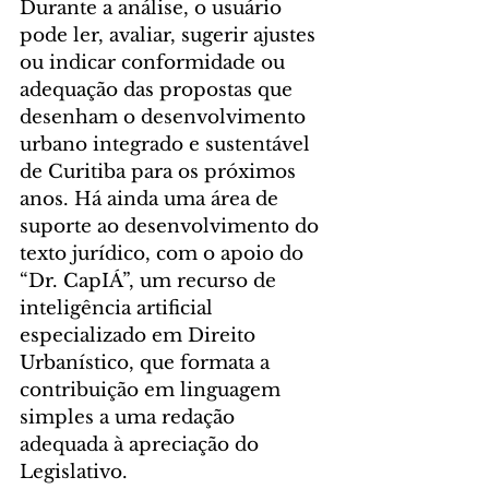
Durante a análise, o usuário 
pode ler, avaliar, sugerir ajustes 
ou indicar conformidade ou 
adequação das propostas que 
desenham o desenvolvimento 
urbano integrado e sustentável 
de Curitiba para os próximos 
anos. Há ainda uma área de 
suporte ao desenvolvimento do 
texto jurídico, com o apoio do 
“Dr. CapIÁ”, um recurso de 
inteligência artificial 
especializado em Direito 
Urbanístico, que formata a 
contribuição em linguagem 
simples a uma redação 
adequada à apreciação do 
Legislativo.