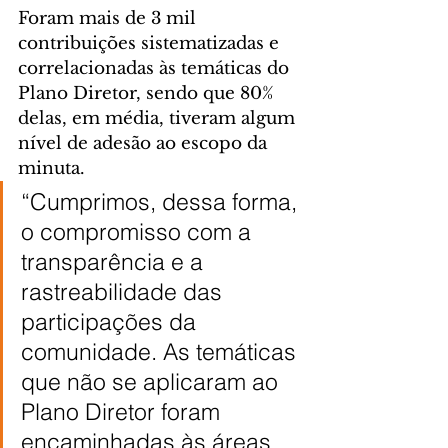
Foram mais de 3 mil 
contribuições sistematizadas e 
correlacionadas às temáticas do 
Plano Diretor, sendo que 80% 
delas, em média, tiveram algum 
nível de adesão ao escopo da 
minuta.
“Cumprimos, dessa forma, 
o compromisso com a 
transparência e a 
rastreabilidade das 
participações da 
comunidade. As temáticas 
que não se aplicaram ao 
Plano Diretor foram 
encaminhadas às áreas 