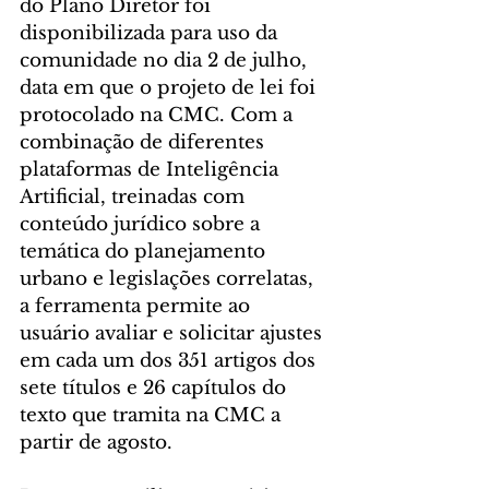
do Plano Diretor foi 
disponibilizada para uso da 
comunidade no dia 2 de julho, 
data em que o projeto de lei foi 
protocolado na CMC. Com a 
combinação de diferentes 
plataformas de Inteligência 
Artificial, treinadas com 
conteúdo jurídico sobre a 
temática do planejamento 
urbano e legislações correlatas, 
a ferramenta permite ao 
usuário avaliar e solicitar ajustes 
em cada um dos 351 artigos dos 
sete títulos e 26 capítulos do 
texto que tramita na CMC a 
partir de agosto.