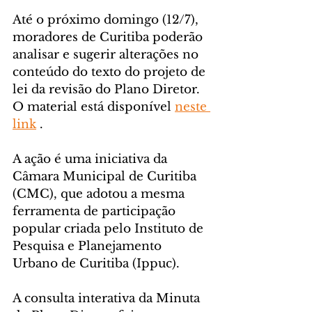
Até o próximo domingo (12/7), 
moradores de Curitiba poderão 
analisar e sugerir alterações no 
conteúdo do texto do projeto de 
lei da revisão do Plano Diretor. 
O material está disponível 
neste 
link
 .
A ação é uma iniciativa da 
Câmara Municipal de Curitiba 
(CMC), que adotou a mesma 
ferramenta de participação 
popular criada pelo Instituto de 
Pesquisa e Planejamento 
Urbano de Curitiba (Ippuc).
A consulta interativa da Minuta 