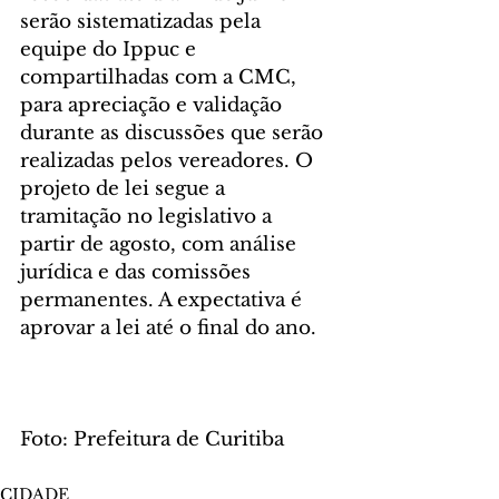
serão sistematizadas pela 
equipe do Ippuc e 
compartilhadas com a CMC, 
para apreciação e validação 
durante as discussões que serão 
realizadas pelos vereadores. O 
projeto de lei segue a 
tramitação no legislativo a 
partir de agosto, com análise 
jurídica e das comissões 
permanentes. A expectativa é 
aprovar a lei até o final do ano.
Foto: Prefeitura de Curitiba
CIDADE