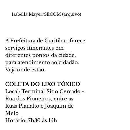
Isabella Mayer/SECOM (arquivo)
A Prefeitura de Curitiba oferece 
serviços itinerantes em 
diferentes pontos da cidade, 
para atendimento ao cidadão. 
Veja onde estão.
COLETA DO LIXO TÓXICO
Local: Terminal Sitio Cercado - 
Rua dos Pioneiros, entre as 
Ruas Planalto e Joaquim de 
Melo
Horário: 7h30 às 15h