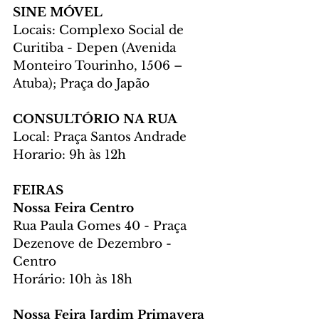
SINE MÓVEL 
Locais: Complexo Social de 
Curitiba - Depen (Avenida 
Monteiro Tourinho, 1506 – 
Atuba); Praça do Japão
CONSULTÓRIO NA RUA 
Local: Praça Santos Andrade
Horario: 9h às 12h
FEIRAS
Nossa Feira Centro
Rua Paula Gomes 40 - Praça 
Dezenove de Dezembro - 
Centro
Horário: 10h às 18h
Nossa Feira Jardim Primavera