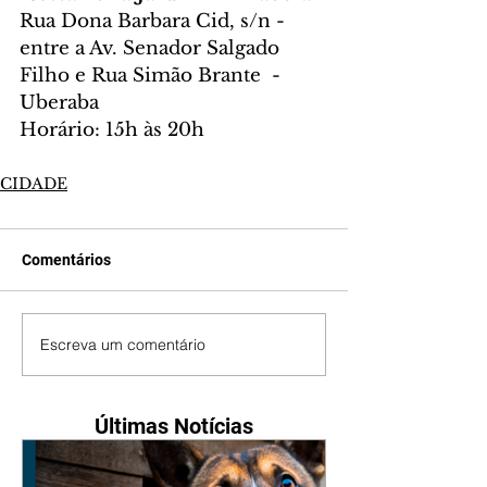
Rua Dona Barbara Cid, s/n - 
entre a Av. Senador Salgado 
Filho e Rua Simão Brante  - 
Uberaba
Horário: 15h às 20h
CIDADE
Comentários
Escreva um comentário
Últimas Notícias