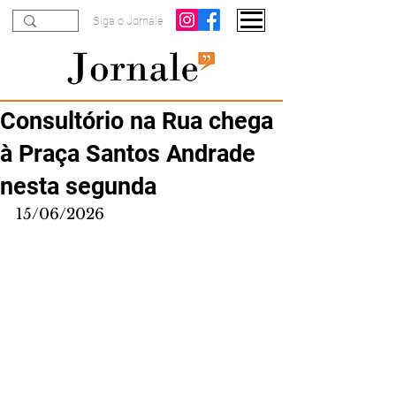
Siga o Jornale
Consultório na Rua chega
à Praça Santos Andrade
nesta segunda
15/06/2026