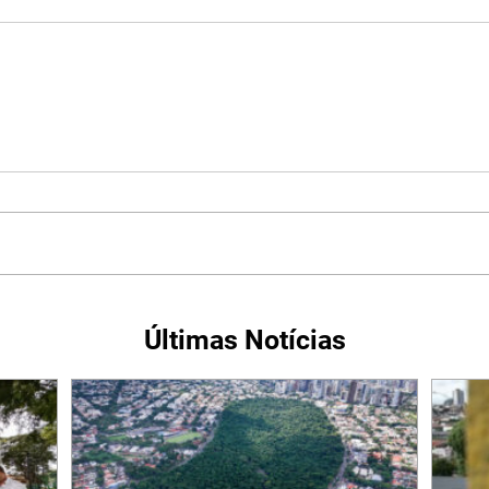
Últimas Notícias