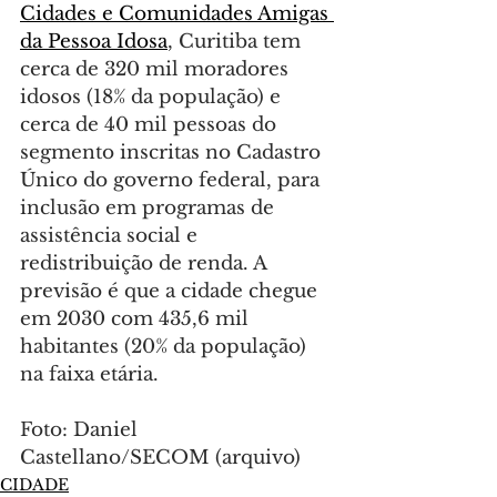
Cidades e Comunidades Amigas 
da Pessoa Idosa
, Curitiba tem 
cerca de 320 mil moradores 
idosos (18% da população) e 
cerca de 40 mil pessoas do 
segmento inscritas no Cadastro 
Único do governo federal, para 
inclusão em programas de 
assistência social e 
redistribuição de renda. A 
previsão é que a cidade chegue 
em 2030 com 435,6 mil 
habitantes (20% da população) 
na faixa etária.
Foto: Daniel 
Castellano/SECOM (arquivo)
CIDADE