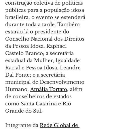
construção coletiva de políticas 
públicas para a população idosa 
brasileira, o evento se estenderá 
durante toda a tarde. Também 
estarão lá o presidente do 
Conselho Nacional dos Direitos 
da Pessoa Idosa, Raphael 
Castelo Branco; a secretária 
estadual da Mulher, Igualdade 
Racial e Pessoa Idosa, Leandre 
Dal Ponte; e a secretária 
municipal de Desenvolvimento 
Humano, 
Amália Tortato
, além 
de conselheiros de estados 
como Santa Catarina e Rio 
Grande do Sul.
Integrante da 
Rede Global de 