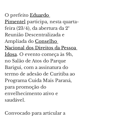
O prefeito 
Eduardo 
Pimentel
 participa, nesta quarta-
feira (23/4), da abertura da 2ª 
Reunião Descentralizada e 
Ampliada do 
Conselho 
Nacional dos Direitos da Pessoa 
Idosa
. O evento começa às 9h, 
no Salão de Atos do Parque 
Barigui, com a assinatura do 
termo de adesão de Curitiba ao 
Programa Cuida Mais Paraná, 
para promoção do 
envelhecimento ativo e 
saudável.
Convocado para articular a 