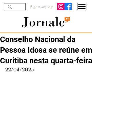
Siga o Jornale
Conselho Nacional da
Pessoa Idosa se reúne em
Curitiba nesta quarta-feira
22/04/2025