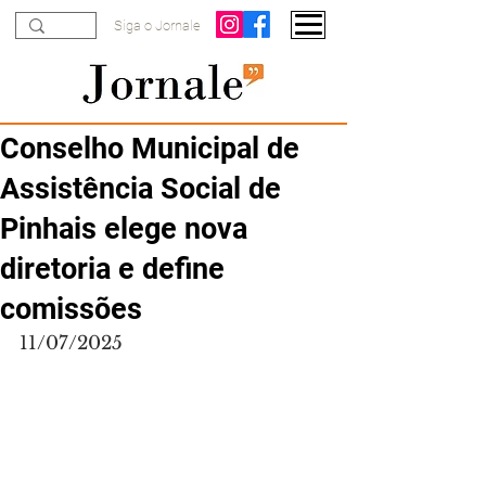
Siga o Jornale
Conselho Municipal de
Assistência Social de
Pinhais elege nova
diretoria e define
comissões
11/07/2025