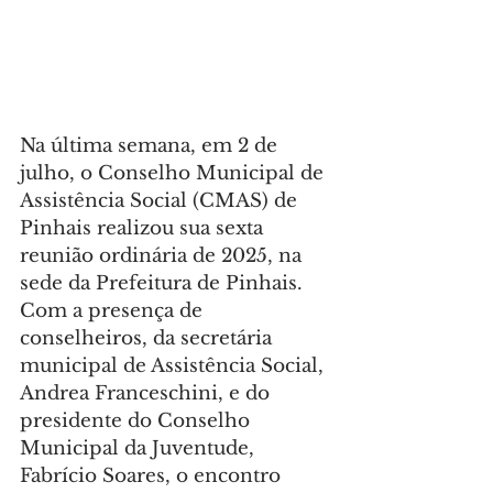
Na última semana, em 2 de 
julho, o Conselho Municipal de 
Assistência Social (CMAS) de 
Pinhais realizou sua sexta 
reunião ordinária de 2025, na 
sede da Prefeitura de Pinhais. 
Com a presença de 
conselheiros, da secretária 
municipal de Assistência Social, 
Andrea Franceschini, e do 
presidente do Conselho 
Municipal da Juventude, 
Fabrício Soares, o encontro 