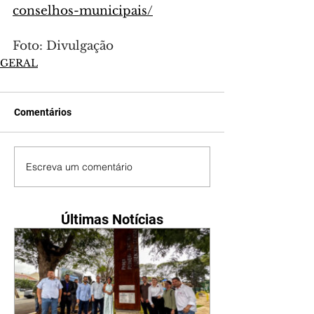
conselhos-municipais/
Foto: Divulgação
GERAL
Comentários
Escreva um comentário
Últimas Notícias