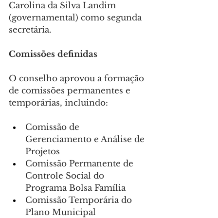
Carolina da Silva Landim 
(governamental) como segunda 
secretária.
Comissões definidas
O conselho aprovou a formação 
de comissões permanentes e 
temporárias, incluindo:
Comissão de 
Gerenciamento e Análise de 
Projetos
Comissão Permanente de 
Controle Social do 
Programa Bolsa Família
Comissão Temporária do 
Plano Municipal