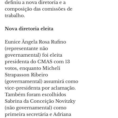
definiu a nova diretoria e a 
composição das comissões de 
trabalho.
Nova diretoria eleita
Eunice Ângela Rosa Rufino 
(representante não 
governamental) foi eleita 
presidenta do CMAS com 13 
votos, enquanto Micheli 
Strapasson Ribeiro 
(governamental) assumirá como 
vice-presidenta por aclamação. 
Também foram escolhidos 
Sabrina da Conceição Novitzky 
(não governamental) como 
primeira secretária e Adriana 