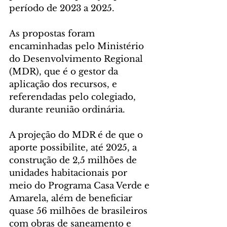
período de 2023 a 2025.
As propostas foram 
encaminhadas pelo Ministério 
do Desenvolvimento Regional 
(MDR), que é o gestor da 
aplicação dos recursos, e 
referendadas pelo colegiado, 
durante reunião ordinária.
A projeção do MDR é de que o 
aporte possibilite, até 2025, a 
construção de 2,5 milhões de 
unidades habitacionais por 
meio do Programa Casa Verde e 
Amarela, além de beneficiar 
quase 56 milhões de brasileiros 
com obras de saneamento e 