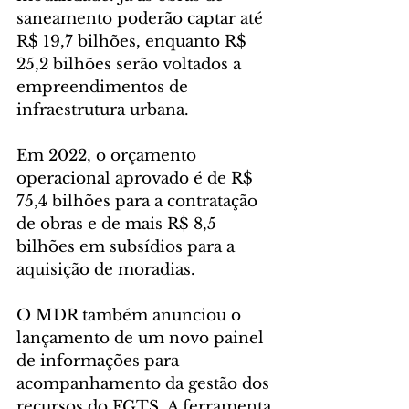
saneamento poderão captar até 
R$ 19,7 bilhões, enquanto R$ 
25,2 bilhões serão voltados a 
empreendimentos de 
infraestrutura urbana.
Em 2022, o orçamento 
operacional aprovado é de R$ 
75,4 bilhões para a contratação 
de obras e de mais R$ 8,5 
bilhões em subsídios para a 
aquisição de moradias.
O MDR também anunciou o 
lançamento de um novo painel 
de informações para 
acompanhamento da gestão dos 
recursos do FGTS. A ferramenta 