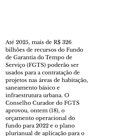
Até 2025, mais de R$ 326 
bilhões de recursos do Fundo 
de Garantia do Tempo de 
Serviço (FGTS) poderão ser 
usados para a contratação de 
projetos nas áreas de habitação, 
saneamento básico e 
infraestrutura urbana. O 
Conselho Curador do FGTS 
aprovou, ontem (18), o 
orçamento operacional do 
fundo para 2022 e o plano 
plurianual de aplicação para o 