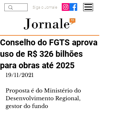
Siga o Jornale
Conselho do FGTS aprova
uso de R$ 326 bilhões
para obras até 2025
19/11/2021
Proposta é do Ministério do 
Desenvolvimento Regional, 
gestor do fundo