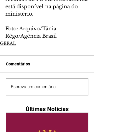
está disponível na página do 
ministério.
Foto: Arquivo/Tânia 
Rêgo/Agência Brasil
GERAL
Comentários
Escreva um comentário
Últimas Notícias