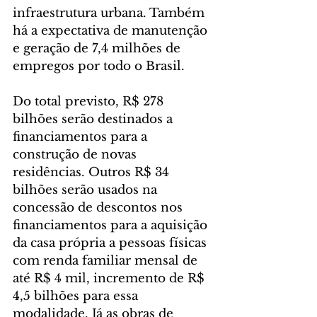
infraestrutura urbana. Também 
há a expectativa de manutenção 
e geração de 7,4 milhões de 
empregos por todo o Brasil.
Do total previsto, R$ 278 
bilhões serão destinados a 
financiamentos para a 
construção de novas 
residências. Outros R$ 34 
bilhões serão usados na 
concessão de descontos nos 
financiamentos para a aquisição 
da casa própria a pessoas físicas 
com renda familiar mensal de 
até R$ 4 mil, incremento de R$ 
4,5 bilhões para essa 
modalidade. Já as obras de 