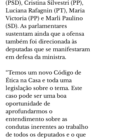
(PSD), Cristina Silvestri (PP), 
Luciana Rafagnin (PT), Maria 
Victoria (PP) e Marli Paulino 
(SD). As parlamentares 
sustentam ainda que a ofensa 
também foi direcionada às 
deputadas que se manifestaram 
em defesa da ministra.
“Temos um novo Código de 
Ética na Casa e toda uma 
legislação sobre o tema. Este 
caso pode ser uma boa 
oportunidade de 
aprofundarmos o 
entendimento sobre as 
condutas inerentes ao trabalho 
de todos os deputados e o que 