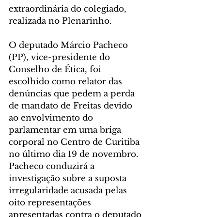
extraordinária do colegiado, 
realizada no Plenarinho.
O deputado Márcio Pacheco 
(PP), vice-presidente do 
Conselho de Ética, foi 
escolhido como relator das 
denúncias que pedem a perda 
de mandato de Freitas devido 
ao envolvimento do 
parlamentar em uma briga 
corporal no Centro de Curitiba 
no último dia 19 de novembro. 
Pacheco conduzirá a 
investigação sobre a suposta 
irregularidade acusada pelas 
oito representações 
apresentadas contra o deputado 