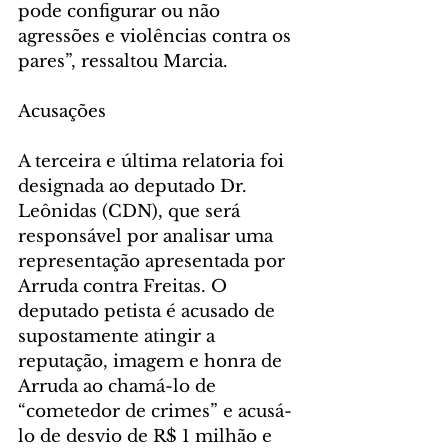
pode configurar ou não 
agressões e violências contra os 
pares”, ressaltou Marcia.
Acusações
A terceira e última relatoria foi 
designada ao deputado Dr. 
Leônidas (CDN), que será 
responsável por analisar uma 
representação apresentada por 
Arruda contra Freitas. O 
deputado petista é acusado de 
supostamente atingir a 
reputação, imagem e honra de 
Arruda ao chamá-lo de 
“cometedor de crimes” e acusá-
lo de desvio de R$ 1 milhão e 