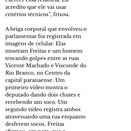
acredito que ele vai usar 
critérios técnicos”, frisou.
A briga corporal que envolveu o 
parlamentar foi registrada em 
imagens de celular. Elas 
mostram Freitas e um homem 
trocando golpes entre as ruas 
Vicente Machado e Visconde do 
Rio Branco, no Centro da 
capital paranaense. Um 
primeiro vídeo mostra o 
deputado dando dois chutes e 
recebendo um soco. Um 
segundo vídeo registra ambos 
atravessando uma rua enquanto 
desferem socos. Freitas 