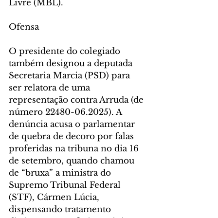
Livre (MBL).
Ofensa
O presidente do colegiado 
também designou a deputada 
Secretaria Marcia (PSD) para 
ser relatora de uma 
representação contra Arruda (de 
número 22480-06.2025). A 
denúncia acusa o parlamentar 
de quebra de decoro por falas 
proferidas na tribuna no dia 16 
de setembro, quando chamou 
de “bruxa” a ministra do 
Supremo Tribunal Federal 
(STF), Cármen Lúcia, 
dispensando tratamento 