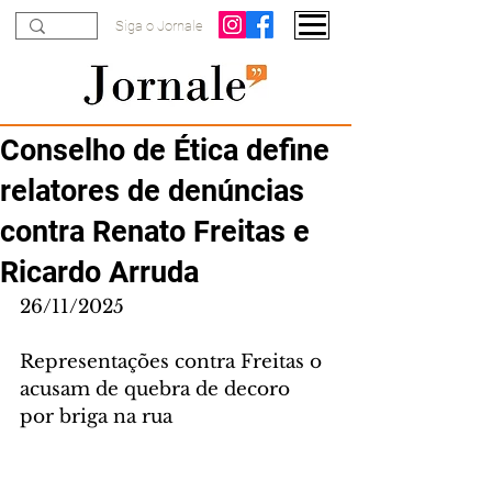
Siga o Jornale
Conselho de Ética define
relatores de denúncias
contra Renato Freitas e
Ricardo Arruda
26/11/2025
Representações contra Freitas o 
acusam de quebra de decoro 
por briga na rua