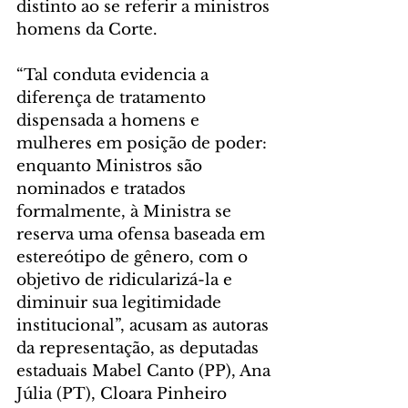
distinto ao se referir a ministros 
homens da Corte.
“Tal conduta evidencia a 
diferença de tratamento 
dispensada a homens e 
mulheres em posição de poder: 
enquanto Ministros são 
nominados e tratados 
formalmente, à Ministra se 
reserva uma ofensa baseada em 
estereótipo de gênero, com o 
objetivo de ridicularizá-la e 
diminuir sua legitimidade 
institucional”, acusam as autoras 
da representação, as deputadas 
estaduais Mabel Canto (PP), Ana 
Júlia (PT), Cloara Pinheiro 