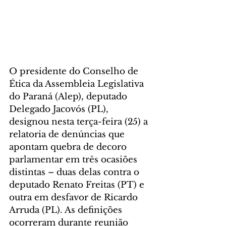
O presidente do Conselho de 
Ética da Assembleia Legislativa 
do Paraná (Alep), deputado 
Delegado Jacovós (PL), 
designou nesta terça-feira (25) a 
relatoria de denúncias que 
apontam quebra de decoro 
parlamentar em três ocasiões 
distintas – duas delas contra o 
deputado Renato Freitas (PT) e 
outra em desfavor de Ricardo 
Arruda (PL). As definições 
ocorreram durante reunião 