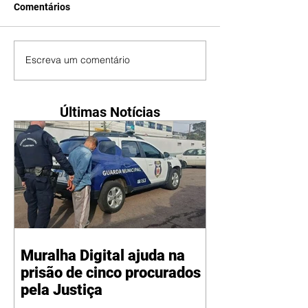
Comentários
Escreva um comentário
Últimas Notícias
Muralha Digital ajuda na
prisão de cinco procurados
pela Justiça