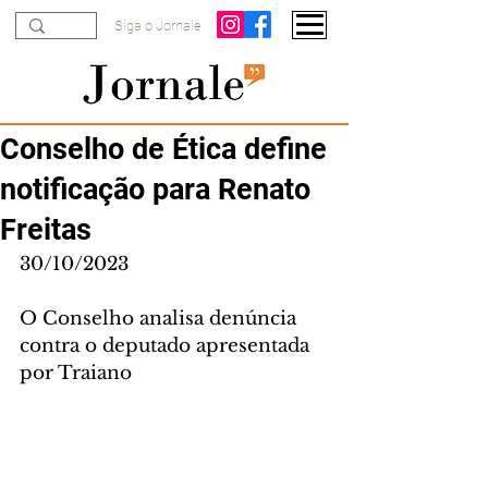
Siga o Jornale
Conselho de Ética define
notificação para Renato
Freitas
30/10/2023
O Conselho analisa denúncia 
contra o deputado apresentada 
por Traiano