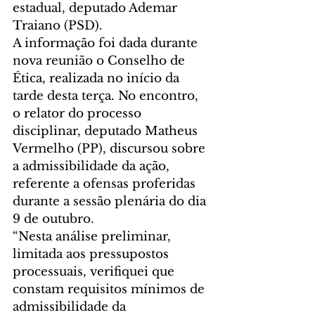
estadual, deputado Ademar 
Traiano (PSD).
A informação foi dada durante 
nova reunião o Conselho de 
Ética, realizada no início da 
tarde desta terça. No encontro, 
o relator do processo 
disciplinar, deputado Matheus 
Vermelho (PP), discursou sobre 
a admissibilidade da ação, 
referente a ofensas proferidas 
durante a sessão plenária do dia 
9 de outubro.
“Nesta análise preliminar, 
limitada aos pressupostos 
processuais, verifiquei que 
constam requisitos mínimos de 
admissibilidade da 