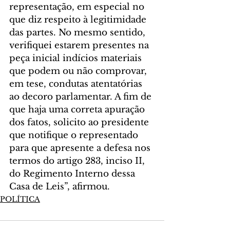
representação, em especial no 
que diz respeito à legitimidade 
das partes. No mesmo sentido, 
verifiquei estarem presentes na 
peça inicial indícios materiais 
que podem ou não comprovar, 
em tese, condutas atentatórias 
ao decoro parlamentar. A fim de 
que haja uma correta apuração 
dos fatos, solicito ao presidente 
que notifique o representado 
para que apresente a defesa nos 
termos do artigo 283, inciso II, 
do Regimento Interno dessa 
Casa de Leis”, afirmou.
POLÍTICA