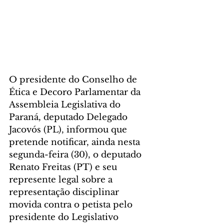
O presidente do Conselho de 
Ética e Decoro Parlamentar da 
Assembleia Legislativa do 
Paraná, deputado Delegado 
Jacovós (PL), informou que 
pretende notificar, ainda nesta 
segunda-feira (30), o deputado 
Renato Freitas (PT) e seu 
represente legal sobre a 
representação disciplinar 
movida contra o petista pelo 
presidente do Legislativo 