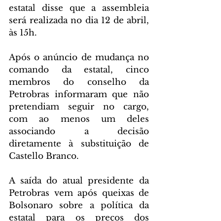
estatal disse que a assembleia 
será realizada no dia 12 de abril, 
às 15h.
Após o anúncio de mudança no 
comando da estatal, cinco 
membros do conselho da 
Petrobras informaram que não 
pretendiam seguir no cargo, 
com ao menos um deles 
associando a decisão 
diretamente à substituição de 
Castello Branco.
A saída do atual presidente da 
Petrobras vem após queixas de 
Bolsonaro sobre a política da 
estatal para os preços dos 