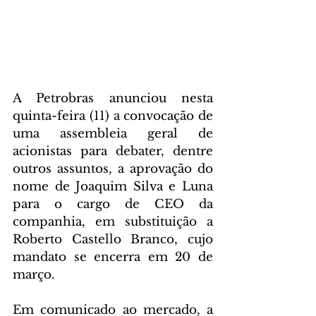
A Petrobras anunciou nesta 
quinta-feira (11) a convocação de 
uma assembleia geral de 
acionistas para debater, dentre 
outros assuntos, a aprovação do 
nome de Joaquim Silva e Luna 
para o cargo de CEO da 
companhia, em substituição a 
Roberto Castello Branco, cujo 
mandato se encerra em 20 de 
março.
Em comunicado ao mercado, a 