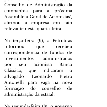
Conselho de Administração da 
companhia para a próxima 
Assembleia Geral de Acionistas", 
afirmou a empresa em fato 
relevante nesta quarta-feira.
Na terça-feira (9), a Petrobras 
informou que recebeu 
correspondência de fundos de 
investimentos administrados 
por seu acionista Banco 
Clássico, que indicaram o 
advogado Leonardo Pietro 
Antonelli para vaga na nova 
formação do conselho de 
administração da estatal.
Na segunda-feira (8), o governo 