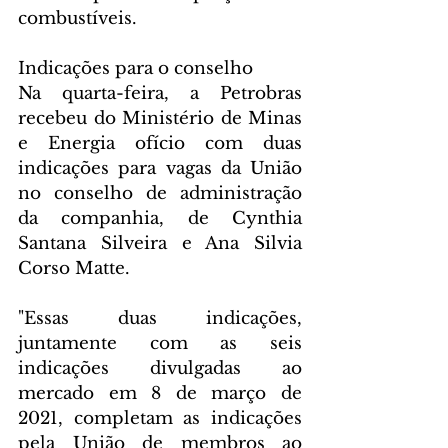
combustíveis.
Indicações para o conselho
Na quarta-feira, a Petrobras 
recebeu do Ministério de Minas 
e Energia ofício com duas 
indicações para vagas da União 
no conselho de administração 
da companhia, de Cynthia 
Santana Silveira e Ana Silvia 
Corso Matte.
"Essas duas indicações, 
juntamente com as seis 
indicações divulgadas ao 
mercado em 8 de março de 
2021, completam as indicações 
pela União de membros ao 