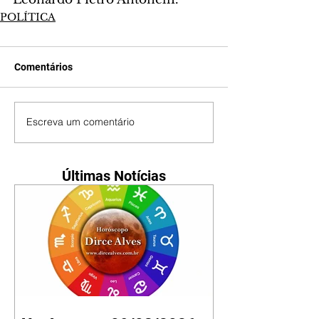
POLÍTICA
Comentários
Escreva um comentário
Últimas Notícias