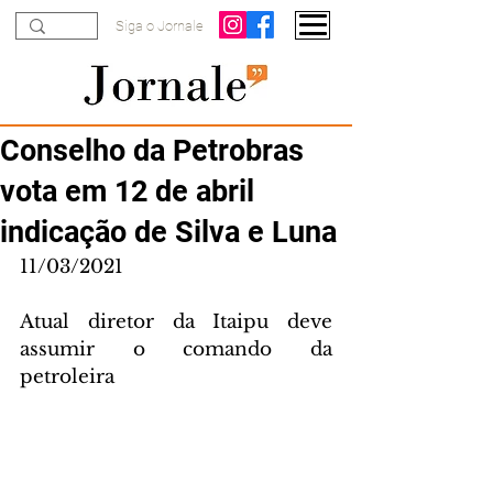
Siga o Jornale
Conselho da Petrobras
vota em 12 de abril
indicação de Silva e Luna
11/03/2021
Atual diretor da Itaipu deve 
assumir o comando da 
petroleira