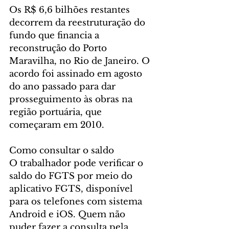
Os R$ 6,6 bilhões restantes 
decorrem da reestruturação do 
fundo que financia a 
reconstrução do Porto 
Maravilha, no Rio de Janeiro. O 
acordo foi assinado em agosto 
do ano passado para dar 
prosseguimento às obras na 
região portuária, que 
começaram em 2010.
Como consultar o saldo
O trabalhador pode verificar o 
saldo do FGTS por meio do 
aplicativo FGTS, disponível 
para os telefones com sistema 
Android e iOS. Quem não 
puder fazer a consulta pela 