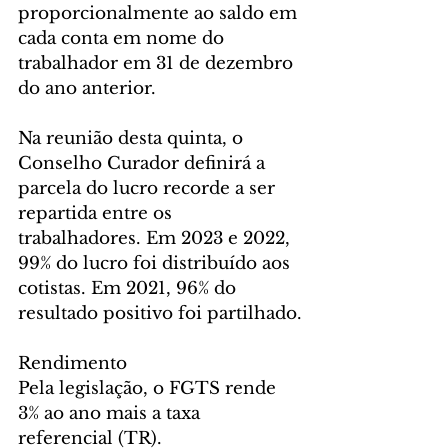
proporcionalmente ao saldo em 
cada conta em nome do 
trabalhador em 31 de dezembro 
do ano anterior.
Na reunião desta quinta, o 
Conselho Curador definirá a 
parcela do lucro recorde a ser 
repartida entre os 
trabalhadores. Em 2023 e 2022, 
99% do lucro foi distribuído aos 
cotistas. Em 2021, 96% do 
resultado positivo foi partilhado.
Rendimento
Pela legislação, o FGTS rende 
3% ao ano mais a taxa 
referencial (TR). 