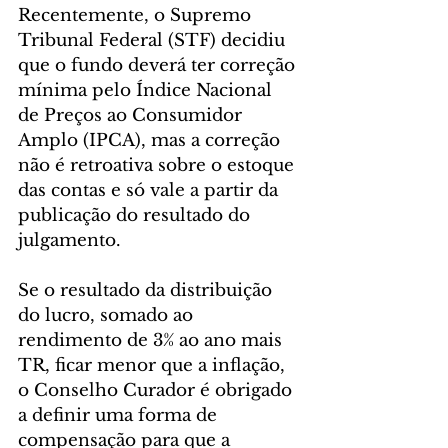
Recentemente, o Supremo 
Tribunal Federal (STF) decidiu 
que o fundo deverá ter correção 
mínima pelo Índice Nacional 
de Preços ao Consumidor 
Amplo (IPCA), mas a correção 
não é retroativa sobre o estoque 
das contas e só vale a partir da 
publicação do resultado do 
julgamento.
Se o resultado da distribuição 
do lucro, somado ao 
rendimento de 3% ao ano mais 
TR, ficar menor que a inflação, 
o Conselho Curador é obrigado 
a definir uma forma de 
compensação para que a 