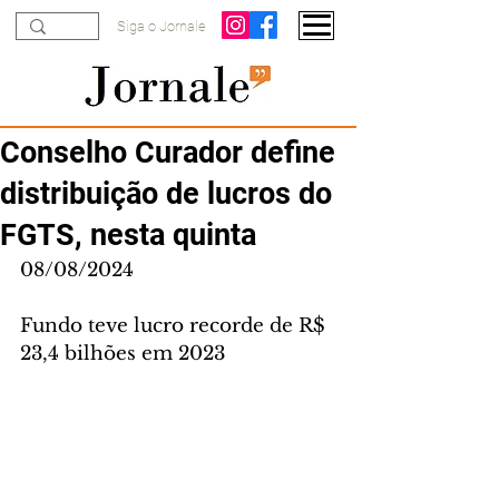
Siga o Jornale
Conselho Curador define
distribuição de lucros do
FGTS, nesta quinta
08/08/2024
Fundo teve lucro recorde de R$ 
23,4 bilhões em 2023