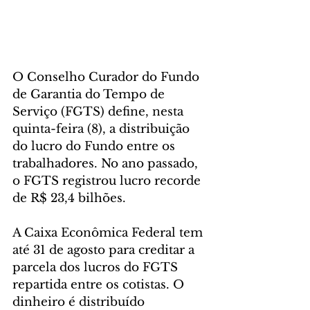
O Conselho Curador do Fundo 
de Garantia do Tempo de 
Serviço (FGTS) define, nesta 
quinta-feira (8), a distribuição 
do lucro do Fundo entre os 
trabalhadores. No ano passado, 
o FGTS registrou lucro recorde 
de R$ 23,4 bilhões.
A Caixa Econômica Federal tem 
até 31 de agosto para creditar a 
parcela dos lucros do FGTS 
repartida entre os cotistas. O 
dinheiro é distribuído 