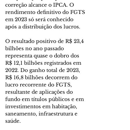
correção alcance o IPCA. O 
rendimento definitivo do FGTS 
em 2023 só será conhecido 
após a distribuição dos lucros.
O resultado positivo de R$ 23,4 
bilhões no ano passado 
representa quase o dobro dos 
R$ 12,1 bilhões registrados em 
2022. Do ganho total de 2023, 
R$ 16,8 bilhões decorrem do 
lucro recorrente do FGTS, 
resultante de aplicações do 
fundo em títulos públicos e em 
investimentos em habitação, 
saneamento, infraestrutura e 
saúde.