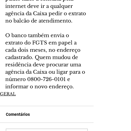
internet deve ir a qualquer 
agência da Caixa pedir o extrato 
no balcão de atendimento.
O banco também envia o 
extrato do FGTS em papel a 
cada dois meses, no endereço 
cadastrado. Quem mudou de 
residência deve procurar uma 
agência da Caixa ou ligar para o 
número 0800-726-0101 e 
informar o novo endereço.
GERAL
Comentários