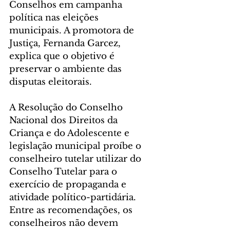
Conselhos em campanha 
política nas eleições 
municipais. A promotora de 
Justiça, Fernanda Garcez, 
explica que o objetivo é 
preservar o ambiente das 
disputas eleitorais.
A Resolução do Conselho 
Nacional dos Direitos da 
Criança e do Adolescente e 
legislação municipal proíbe o 
conselheiro tutelar utilizar do 
Conselho Tutelar para o 
exercício de propaganda e 
atividade político-partidária. 
Entre as recomendações, os 
conselheiros não devem 