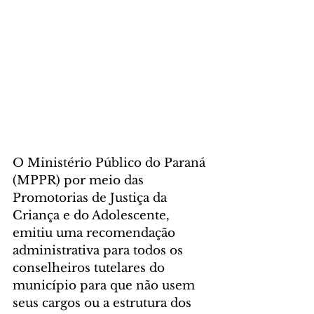
O Ministério Público do Paraná 
(MPPR) por meio das 
Promotorias de Justiça da 
Criança e do Adolescente, 
emitiu uma recomendação 
administrativa para todos os 
conselheiros tutelares do 
município para que não usem 
seus cargos ou a estrutura dos 