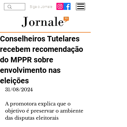
Siga o Jornale
Conselheiros Tutelares
recebem recomendação
do MPPR sobre
envolvimento nas
eleições
31/08/2024
A promotora explica que o 
objetivo é preservar o ambiente 
das disputas eleitorais