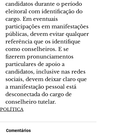
candidatos durante o período 
eleitoral com identificação do 
cargo. Em eventuais 
participações em manifestações 
públicas, devem evitar qualquer 
referência que os identifique 
como conselheiros. E se 
fizerem pronunciamentos 
particulares de apoio a 
candidatos, inclusive nas redes 
sociais, devem deixar claro que 
a manifestação pessoal está 
desconectada do cargo de 
conselheiro tutelar.
POLÍTICA
Comentários