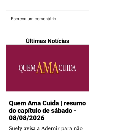
Escreva um comentário
Últimas Notícias
Quem Ama Cuida | resumo
do capítulo de sábado -
08/08/2026
Suely avisa a Ademir para não