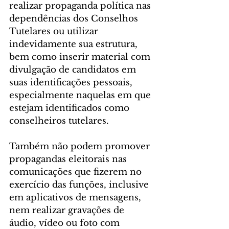
realizar propaganda política nas 
dependências dos Conselhos 
Tutelares ou utilizar 
indevidamente sua estrutura, 
bem como inserir material com 
divulgação de candidatos em 
suas identificações pessoais, 
especialmente naquelas em que 
estejam identificados como 
conselheiros tutelares.
Também não podem promover 
propagandas eleitorais nas 
comunicações que fizerem no 
exercício das funções, inclusive 
em aplicativos de mensagens, 
nem realizar gravações de 
áudio, vídeo ou foto com 