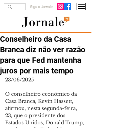
Siga o Jornale
Conselheiro da Casa
Branca diz não ver razão
para que Fed mantenha
juros por mais tempo
23/06/2025
O conselheiro econômico da 
Casa Branca, Kevin Hassett, 
afirmou, nesta segunda-feira, 
23, que o presidente dos 
Estados Unidos, Donald Trump, 