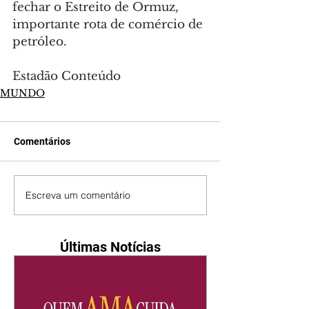
fechar o Estreito de Ormuz, 
importante rota de comércio de 
petróleo.
Estadão Conteúdo
MUNDO
Comentários
Escreva um comentário
Últimas Notícias