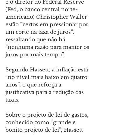
e o diretor do Federal Reserve 
(Fed, o banco central norte-
americano) Christopher Waller 
estão “certos em pressionar por 
um corte na taxa de juros”, 
ressaltando que não há 
“nenhuma razão para manter os 
juros por mais tempo”.
Segundo Hassett, a inflação está 
“no nível mais baixo em quatro 
anos”, o que reforça a 
justificativa para a redução das 
taxas.
Sobre o projeto de lei de gastos, 
conhecido como “grande e 
bonito projeto de lei”, Hassett 