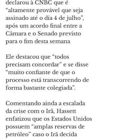
declarou à CNBC que é 
“altamente provável que seja 
assinado até o dia 4 de julho”, 
após um acordo final entre a 
Câmara e o Senado previsto 
para o fim desta semana
Ele destacou que “todos 
precisam concordar” e se disse 
“muito confiante de que o 
processo está transcorrendo de 
forma bastante colegiada”.
Comentando ainda a escalada 
da crise com o Irã, Hassett 
enfatizou que os Estados Unidos 
possuem “amplas reservas de 
petróleo” caso o Irã decida 