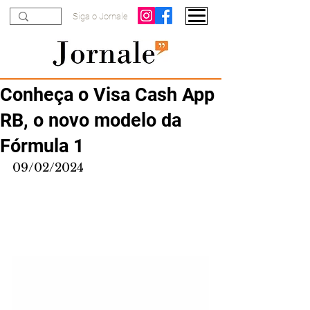
Siga o Jornale
Conheça o Visa Cash App
RB, o novo modelo da
Fórmula 1
09/02/2024