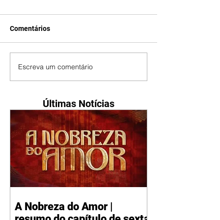
Comentários
Escreva um comentário
Últimas Notícias
A Nobreza do Amor |
resumo do capítulo de sexta