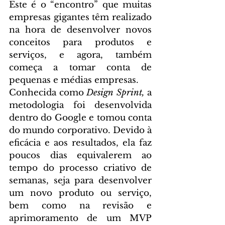
Este é o “encontro” que muitas 
empresas gigantes têm realizado 
na hora de desenvolver novos 
conceitos para produtos e 
serviços, e agora, também 
começa a tomar conta de 
pequenas e médias empresas.
Conhecida como 
Design Sprint,
 a 
metodologia foi desenvolvida 
dentro do Google e tomou conta 
do mundo corporativo. Devido à 
eficácia e aos resultados, ela faz 
poucos dias equivalerem ao 
tempo do processo criativo de 
semanas, seja para desenvolver 
um novo produto ou serviço, 
bem como na revisão e 
aprimoramento de um MVP 