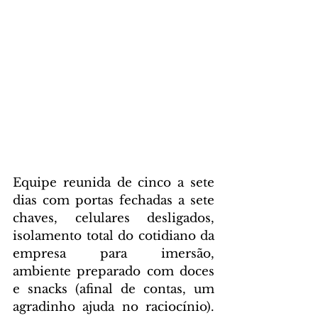
Equipe reunida de cinco a sete 
dias com portas fechadas a sete 
chaves, celulares desligados, 
isolamento total do cotidiano da 
empresa para imersão, 
ambiente preparado com doces 
e snacks (afinal de contas, um 
agradinho ajuda no raciocínio). 