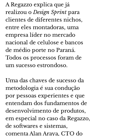
A Regazzo explica que já 
realizou o 
Design Sprint
 para 
clientes de diferentes nichos, 
entre eles montadoras, uma 
empresa líder no mercado 
nacional de celulose e bancos 
de médio porte no Paraná. 
Todos os processos foram de 
um sucesso estrondoso.
Uma das chaves de sucesso da 
metodologia é sua condução 
por pessoas experientes e que 
entendam dos fundamentos de 
desenvolvimento de produtos, 
em especial no caso da Regazzo, 
de softwares e sistemas, 
comenta Alan Araya, CTO do 