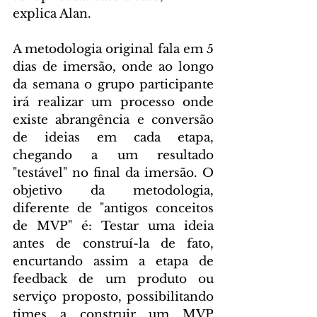
explica Alan.
A metodologia original fala em 5 
dias de imersão, onde ao longo 
da semana o grupo participante 
irá realizar um processo onde 
existe abrangência e conversão 
de ideias em cada etapa, 
chegando a um resultado 
"testável" no final da imersão. O 
objetivo da metodologia, 
diferente de "antigos conceitos 
de MVP" é: Testar uma ideia 
antes de construí-la de fato, 
encurtando assim a etapa de 
feedback de um produto ou 
serviço proposto, possibilitando 
times a construir um MVP 