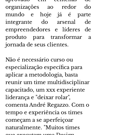
organizações ao redor do 
mundo e hoje já é parte 
integrante do arsenal de 
empreendedores e líderes de 
produto para transformar a 
jornada de seus clientes.
Não é necessário curso ou 
especialização específica para 
aplicar a metodologia, basta 
reunir um time multidisciplinar 
capacitado, um xxx experiente 
liderança e "deixar rolar", 
comenta André Regazzo. Com o 
tempo e experiência os times 
começam a se aperfeiçoar 
naturalmente. "Muitos times 