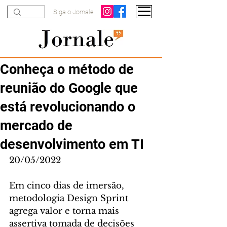
Siga o Jornale
Conheça o método de
reunião do Google que
está revolucionando o
mercado de
desenvolvimento em TI
20/05/2022
Em cinco dias de imersão, 
metodologia Design Sprint 
agrega valor e torna mais 
assertiva tomada de decisões