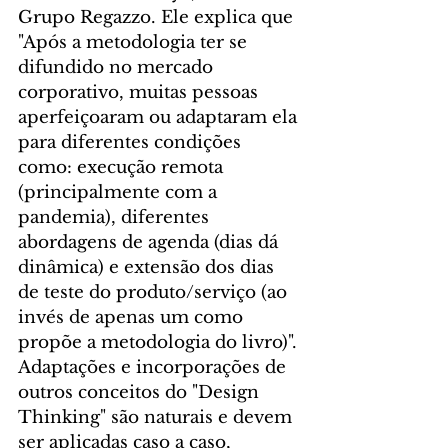
Grupo Regazzo. Ele explica que 
"Após a metodologia ter se 
difundido no mercado 
corporativo, muitas pessoas 
aperfeiçoaram ou adaptaram ela 
para diferentes condições 
como: execução remota 
(principalmente com a 
pandemia), diferentes 
abordagens de agenda (dias dá 
dinâmica) e extensão dos dias 
de teste do produto/serviço (ao 
invés de apenas um como 
propõe a metodologia do livro)". 
Adaptações e incorporações de 
outros conceitos do "Design 
Thinking" são naturais e devem 
ser aplicadas caso a caso, 