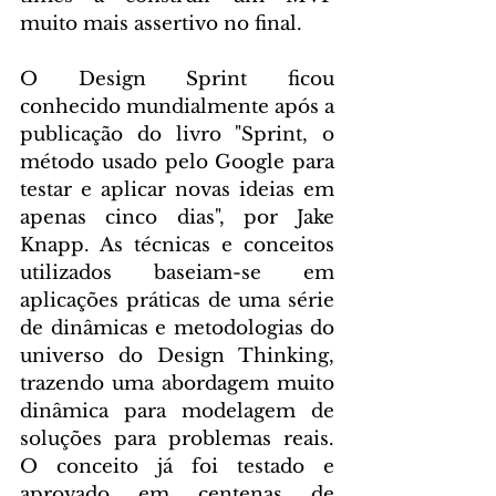
muito mais assertivo no final.
O Design Sprint ficou 
conhecido mundialmente após a 
publicação do livro "Sprint, o 
método usado pelo Google para 
testar e aplicar novas ideias em 
apenas cinco dias", por Jake 
Knapp. As técnicas e conceitos 
utilizados baseiam-se em 
aplicações práticas de uma série 
de dinâmicas e metodologias do 
universo do Design Thinking, 
trazendo uma abordagem muito 
dinâmica para modelagem de 
soluções para problemas reais. 
O conceito já foi testado e 
aprovado em centenas de 