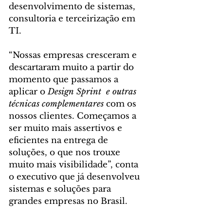
desenvolvimento de sistemas, 
consultoria e terceirização em 
TI. 
“Nossas empresas cresceram e 
descartaram muito a partir do 
momento que passamos a 
aplicar o 
Design Sprint  e outras 
técnicas complementares 
com os 
nossos clientes. Começamos a 
ser muito mais assertivos e 
eficientes na entrega de 
soluções, o que nos trouxe 
muito mais visibilidade”, conta 
o executivo que já desenvolveu 
sistemas e soluções para 
grandes empresas no Brasil.