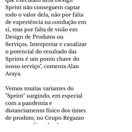
que executam uma Design 
Sprint não conseguem captar 
todo o valor dela, não por falta 
de experiência na condução em 
si, mas por falta de visão em 
Design de Produtos ou 
Serviços. Interpretar e canalizar 
o potencial do resultado das 
Sprints é um ponto chave do 
nosso serviço", comenta Alan 
Araya.
Vemos muitas variantes do 
"Sprint" surgindo, em especial 
com a pandemia e 
distanciamento físico dos times 
de produto, no Grupo Regazzo 
estamos aplicando elas com 