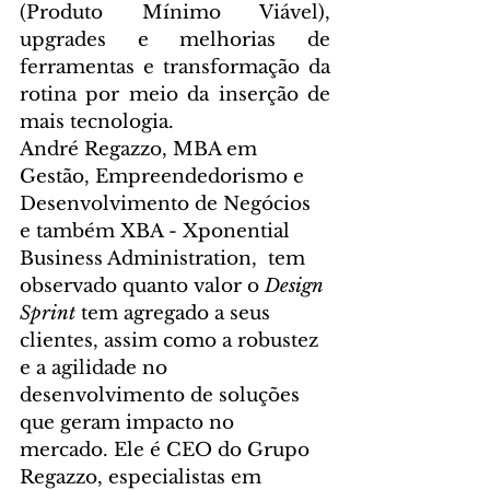
(Produto Mínimo Viável), 
upgrades e melhorias de 
ferramentas e transformação da 
rotina por meio da inserção de 
mais tecnologia.
André Regazzo, MBA em 
Gestão, Empreendedorismo e 
Desenvolvimento de Negócios 
e também XBA - Xponential 
Business Administration,  tem 
observado quanto valor o 
Design 
Sprint 
tem agregado a seus 
clientes, assim como a robustez 
e a agilidade no 
desenvolvimento de soluções 
que geram impacto no 
mercado. Ele é CEO do Grupo 
Regazzo, especialistas em 