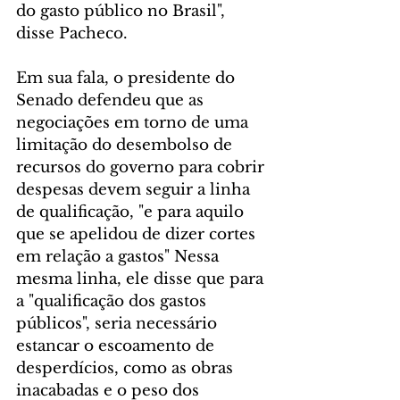
do gasto público no Brasil", 
disse Pacheco.
Em sua fala, o presidente do 
Senado defendeu que as 
negociações em torno de uma 
limitação do desembolso de 
recursos do governo para cobrir 
despesas devem seguir a linha 
de qualificação, "e para aquilo 
que se apelidou de dizer cortes 
em relação a gastos" Nessa 
mesma linha, ele disse que para 
a "qualificação dos gastos 
públicos", seria necessário 
estancar o escoamento de 
desperdícios, como as obras 
inacabadas e o peso dos 