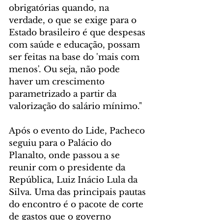
obrigatórias quando, na 
verdade, o que se exige para o 
Estado brasileiro é que despesas 
com saúde e educação, possam 
ser feitas na base do 'mais com 
menos'. Ou seja, não pode 
haver um crescimento 
parametrizado a partir da 
valorização do salário mínimo."
Após o evento do Lide, Pacheco 
seguiu para o Palácio do 
Planalto, onde passou a se 
reunir com o presidente da 
República, Luiz Inácio Lula da 
Silva. Uma das principais pautas 
do encontro é o pacote de corte 
de gastos que o governo 