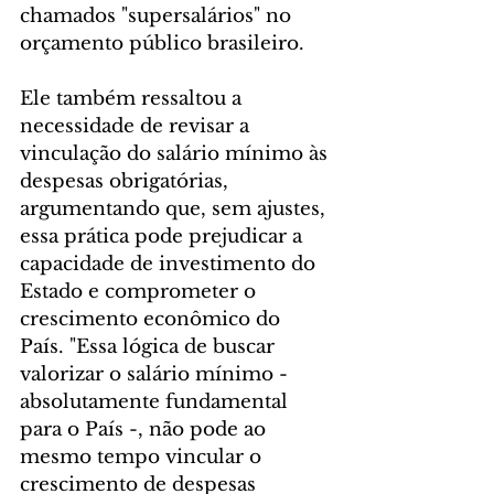
chamados "supersalários" no 
orçamento público brasileiro.
Ele também ressaltou a 
necessidade de revisar a 
vinculação do salário mínimo às 
despesas obrigatórias, 
argumentando que, sem ajustes, 
essa prática pode prejudicar a 
capacidade de investimento do 
Estado e comprometer o 
crescimento econômico do 
País. "Essa lógica de buscar 
valorizar o salário mínimo - 
absolutamente fundamental 
para o País -, não pode ao 
mesmo tempo vincular o 
crescimento de despesas 