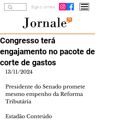
Siga o Jornale
Congresso terá
engajamento no pacote de
corte de gastos
13/11/2024
Presidente do Senado promete 
mesmo empenho da Reforma 
Tributária
Estadão Conteúdo