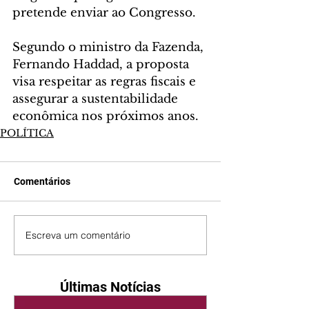
pretende enviar ao Congresso.
Segundo o ministro da Fazenda, 
Fernando Haddad, a proposta 
visa respeitar as regras fiscais e 
assegurar a sustentabilidade 
econômica nos próximos anos.
POLÍTICA
Comentários
Escreva um comentário
Últimas Notícias