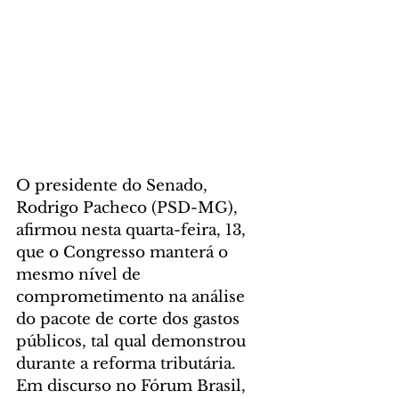
O presidente do Senado, 
Rodrigo Pacheco (PSD-MG), 
afirmou nesta quarta-feira, 13, 
que o Congresso manterá o 
mesmo nível de 
comprometimento na análise 
do pacote de corte dos gastos 
públicos, tal qual demonstrou 
durante a reforma tributária. 
Em discurso no Fórum Brasil, 