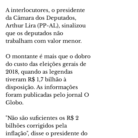
A interlocutores, o presidente 
da Câmara dos Deputados, 
Arthur Lira (PP-AL), sinalizou 
que os deputados não 
trabalham com valor menor.
O montante é mais que o dobro 
do custo das eleições gerais de 
2018, quando as legendas 
tiveram R$ 1,7 bilhão à 
disposição. As informações 
foram publicadas pelo jornal O 
Globo.
"Não são suficientes os R$ 2 
bilhões corrigidos pela 
inflação", disse o presidente do 