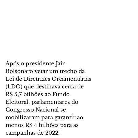
Após o presidente Jair 
Bolsonaro vetar um trecho da 
Lei de Diretrizes Orçamentárias 
(LDO) que destinava cerca de 
R$ 5,7 bilhões ao Fundo 
Eleitoral, parlamentares do 
Congresso Nacional se 
mobilizaram para garantir ao 
menos R$ 4 bilhões para as 
campanhas de 2022. 