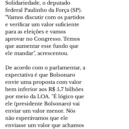
Solidariedade, o deputado 
federal Paulinho da Força (SP). 
"Vamos discutir com os partidos 
e verificar um valor suficiente 
para as eleições e vamos 
aprovar no Congresso. Temos 
que aumentar esse fundo que 
ele mandar", acrescentou.
De acordo com o parlamentar, a 
expectativa é que Bolsonaro 
envie uma proposta com valor 
bem inferior aos R$ 5,7 bilhões 
por meio da LOA. "É lógico que 
ele (presidente Bolsonaro) vai 
enviar um valor menor. Nós 
não esperávamos que ele 
enviasse um valor que achamos 