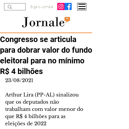
Siga o Jornale
Congresso se articula
para dobrar valor do fundo
eleitoral para no mínimo
R$ 4 bilhões
23/08/2021
Arthur Lira (PP-AL) sinalizou 
que os deputados não 
trabalham com valor menor do 
que R$ 4 bilhões para as 
eleições de 2022