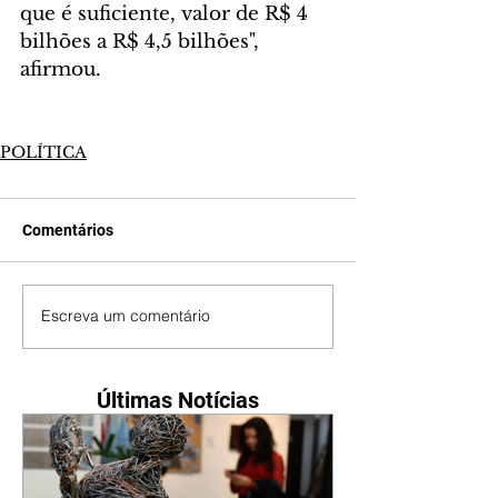
que é suficiente, valor de R$ 4 
bilhões a R$ 4,5 bilhões", 
afirmou. 
POLÍTICA
Comentários
Escreva um comentário
Últimas Notícias