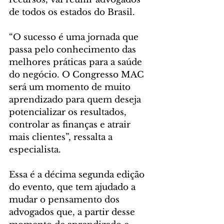
de todos os estados do Brasil.
“O sucesso é uma jornada que 
passa pelo conhecimento das 
melhores práticas para a saúde 
do negócio. O Congresso MAC 
será um momento de muito 
aprendizado para quem deseja 
potencializar os resultados, 
controlar as finanças e atrair 
mais clientes”, ressalta a 
especialista.
Essa é a décima segunda edição 
do evento, que tem ajudado a 
mudar o pensamento dos 
advogados que, a partir desse 