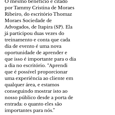
O mesmo benefício é citado 
por Tammy Cristina de Moraes 
Ribeiro, do escritório Thomaz 
Moraes Sociedade de 
Advogados, de Itapira (SP). Ela 
já participou duas vezes do 
treinamento e conta que cada 
dia de evento é uma nova 
oportunidade de aprender e 
que isso é importante para o dia 
a dia no escritório. “Aprendi 
que é possível proporcionar 
uma experiência ao cliente em 
qualquer área, e estamos 
conseguindo mostrar isto ao 
nosso público desde a porta de 
entrada: o quanto eles são 
importantes para nós.”