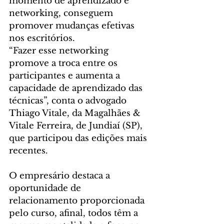
momento de aprendizado e 
networking, conseguem 
promover mudanças efetivas 
nos escritórios.
“Fazer esse networking 
promove a troca entre os 
participantes e aumenta a 
capacidade de aprendizado das 
técnicas”, conta o advogado 
Thiago Vitale, da Magalhães & 
Vitale Ferreira, de Jundiaí (SP), 
que participou das edições mais 
recentes.
O empresário destaca a 
oportunidade de 
relacionamento proporcionada 
pelo curso, afinal, todos têm a 