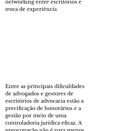
networking entre escritórios e 
troca de experiência
Entre as principais dificuldades 
de advogados e gestores de 
escritórios de advocacia estão a 
precificação de honorários e a 
gestão por meio de uma 
controladoria jurídica eficaz. A 
preocupação não é para menos, 