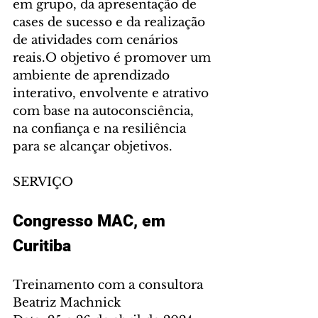
em grupo, da apresentação de 
cases de sucesso e da realização 
de atividades com cenários 
reais.O objetivo é promover um 
ambiente de aprendizado 
interativo, envolvente e atrativo 
com base na autoconsciência, 
na confiança e na resiliência 
para se alcançar objetivos.
SERVIÇO
Congresso MAC, em 
Curitiba
Treinamento com a consultora 
Beatriz Machnick