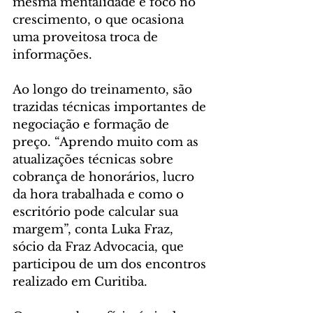
mesma mentalidade e foco no 
crescimento, o que ocasiona 
uma proveitosa troca de 
informações.
Ao longo do treinamento, são 
trazidas técnicas importantes de 
negociação e formação de 
preço. “Aprendo muito com as 
atualizações técnicas sobre 
cobrança de honorários, lucro 
da hora trabalhada e como o 
escritório pode calcular sua 
margem”, conta Luka Fraz, 
sócio da Fraz Advocacia, que 
participou de um dos encontros 
realizado em Curitiba.