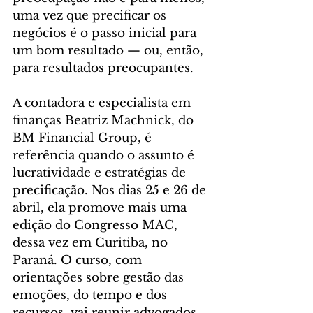
uma vez que precificar os 
negócios é o passo inicial para 
um bom resultado — ou, então, 
para resultados preocupantes. 
A contadora e especialista em 
finanças Beatriz Machnick, do 
BM Financial Group, é 
referência quando o assunto é 
lucratividade e estratégias de 
precificação. Nos dias 25 e 26 de 
abril, ela promove mais uma 
edição do Congresso MAC, 
dessa vez em Curitiba, no 
Paraná. O curso, com 
orientações sobre gestão das 
emoções, do tempo e dos 
recursos, vai reunir advogados 