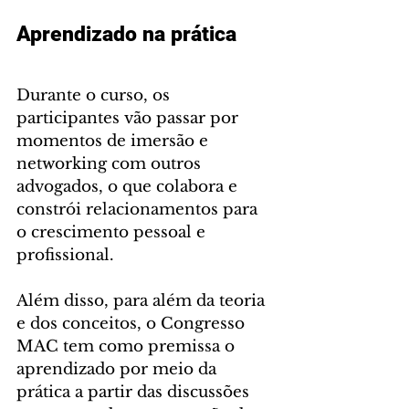
Aprendizado na prática
Durante o curso, os 
participantes vão passar por 
momentos de imersão e 
networking com outros 
advogados, o que colabora e 
constrói relacionamentos para 
o crescimento pessoal e 
profissional.
Além disso, para além da teoria 
e dos conceitos, o Congresso 
MAC tem como premissa o 
aprendizado por meio da 
prática a partir das discussões 