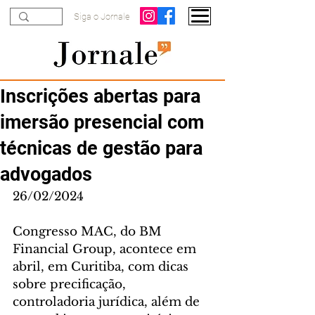
Siga o Jornale
Inscrições abertas para
imersão presencial com
técnicas de gestão para
advogados
26/02/2024
Congresso MAC, do BM 
Financial Group, acontece em 
abril, em Curitiba, com dicas 
sobre precificação, 
controladoria jurídica, além de 