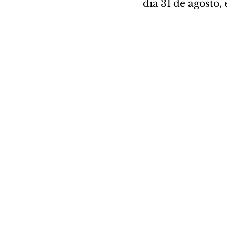
dia 31 de agosto,