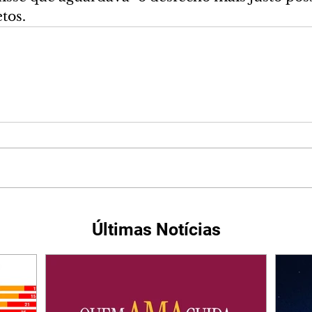
tos.
Últimas Notícias