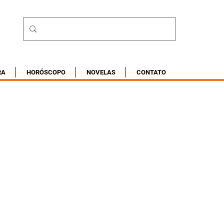
RA
HORÓSCOPO
NOVELAS
CONTATO