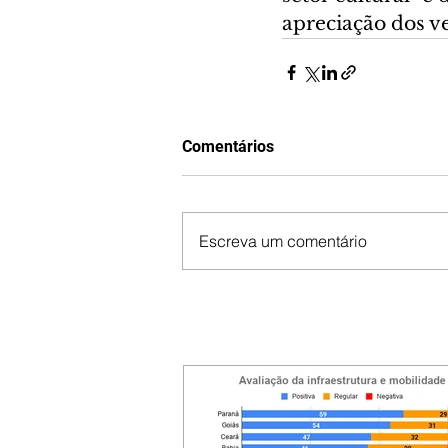
apreciação dos ve
Comentários
Escreva um comentário