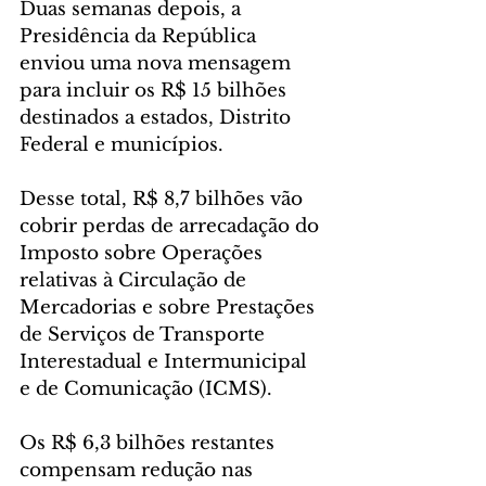
Duas semanas depois, a 
Presidência da República 
enviou uma nova mensagem 
para incluir os R$ 15 bilhões 
destinados a estados, Distrito 
Federal e municípios.
Desse total, R$ 8,7 bilhões vão 
cobrir perdas de arrecadação do 
Imposto sobre Operações 
relativas à Circulação de 
Mercadorias e sobre Prestações 
de Serviços de Transporte 
Interestadual e Intermunicipal 
e de Comunicação (ICMS).
Os R$ 6,3 bilhões restantes 
compensam redução nas 