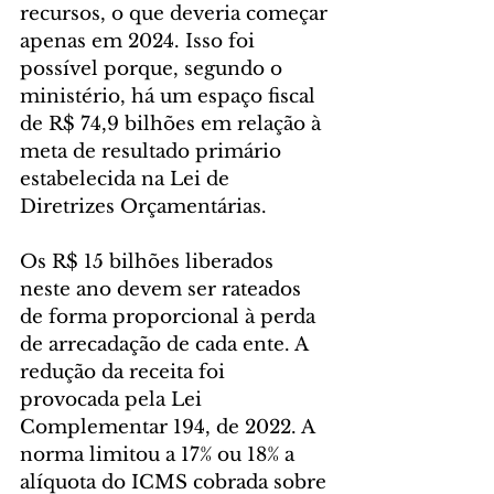
recursos, o que deveria começar 
apenas em 2024. Isso foi 
possível porque, segundo o 
ministério, há um espaço fiscal 
de R$ 74,9 bilhões em relação à 
meta de resultado primário 
estabelecida na Lei de 
Diretrizes Orçamentárias.
Os R$ 15 bilhões liberados 
neste ano devem ser rateados 
de forma proporcional à perda 
de arrecadação de cada ente. A 
redução da receita foi 
provocada pela Lei 
Complementar 194, de 2022. A 
norma limitou a 17% ou 18% a 
alíquota do ICMS cobrada sobre 