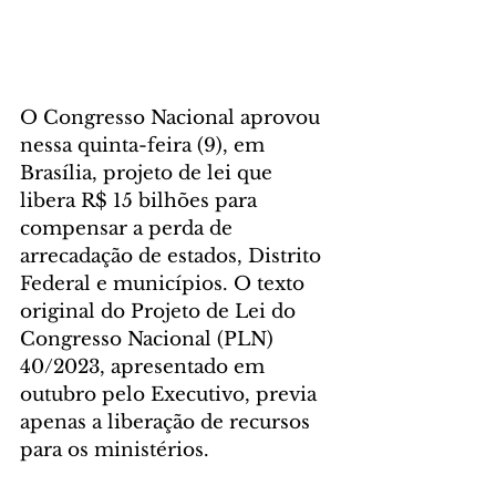
O Congresso Nacional aprovou 
nessa quinta-feira (9), em 
Brasília, projeto de lei que 
libera R$ 15 bilhões para 
compensar a perda de 
arrecadação de estados, Distrito 
Federal e municípios. O texto 
original do Projeto de Lei do 
Congresso Nacional (PLN) 
40/2023, apresentado em 
outubro pelo Executivo, previa 
apenas a liberação de recursos 
para os ministérios.