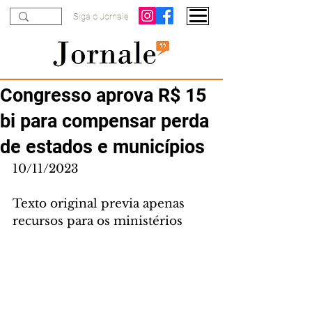
Siga o Jornale
Congresso aprova R$ 15
bi para compensar perda
de estados e municípios
10/11/2023
Texto original previa apenas 
recursos para os ministérios