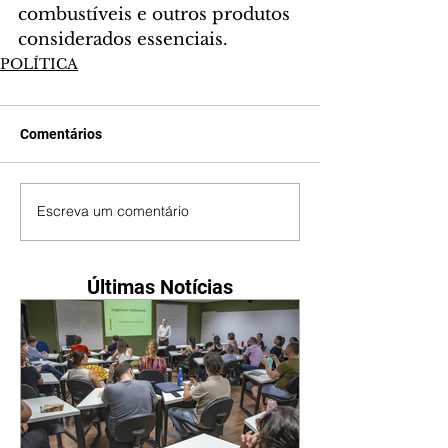
combustíveis e outros produtos 
considerados essenciais.
POLÍTICA
Comentários
Escreva um comentário
Últimas Notícias