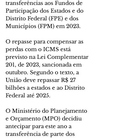
transferências aos Fundos de 
Participação dos Estados e do 
Distrito Federal (FPE) e dos 
Municípios (FPM) em 2023.
O repasse para compensar as 
perdas com o ICMS está 
previsto na Lei Complementar 
201, de 2023, sancionada em 
outubro. Segundo o texto, a 
União deve repassar R$ 27 
bilhões a estados e ao Distrito 
Federal até 2025.
O Ministério do Planejamento 
e Orçamento (MPO) decidiu 
antecipar para este ano a 
transferência de parte dos 