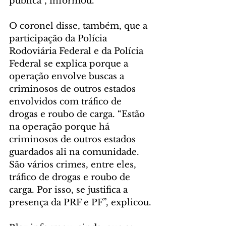
pública”, informou.
O coronel disse, também, que a 
participação da Polícia 
Rodoviária Federal e da Polícia 
Federal se explica porque a 
operação envolve buscas a 
criminosos de outros estados 
envolvidos com tráfico de 
drogas e roubo de carga. “Estão 
na operação porque há 
criminosos de outros estados 
guardados ali na comunidade. 
São vários crimes, entre eles, 
tráfico de drogas e roubo de 
carga. Por isso, se justifica a 
presença da PRF e PF”, explicou.