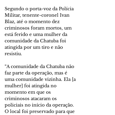
Segundo o porta-voz da Polícia 
Militar, tenente-coronel Ivan 
Blaz, até o momento dez 
criminosos foram mortos, um 
está ferido e uma mulher da 
comunidade da Chatuba foi 
atingida por um tiro e não 
resistiu.
“A comunidade da Chatuba não 
faz parte da operação, mas é 
uma comunidade vizinha. Ela [a 
mulher] foi atingida no 
momento em que os 
criminosos atacaram os 
policiais no início da operação. 
O local foi preservado para que 