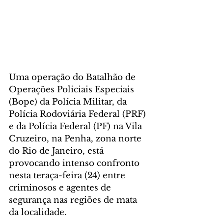
Uma operação do Batalhão de 
Operações Policiais Especiais 
(Bope) da Polícia Militar, da 
Polícia Rodoviária Federal (PRF) 
e da Polícia Federal (PF) na Vila 
Cruzeiro, na Penha, zona norte 
do Rio de Janeiro, está 
provocando intenso confronto 
nesta teraça-feira (24) entre 
criminosos e agentes de 
segurança nas regiões de mata 
da localidade.