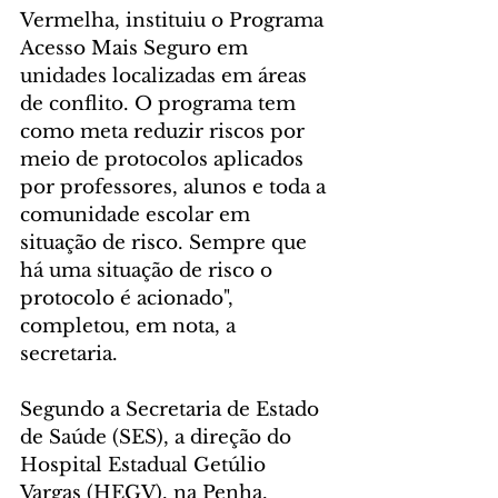
Vermelha, instituiu o Programa 
Acesso Mais Seguro em 
unidades localizadas em áreas 
de conflito. O programa tem 
como meta reduzir riscos por 
meio de protocolos aplicados 
por professores, alunos e toda a 
comunidade escolar em 
situação de risco. Sempre que 
há uma situação de risco o 
protocolo é acionado", 
completou, em nota, a 
secretaria.
Segundo a Secretaria de Estado 
de Saúde (SES), a direção do 
Hospital Estadual Getúlio 
Vargas (HEGV), na Penha, 