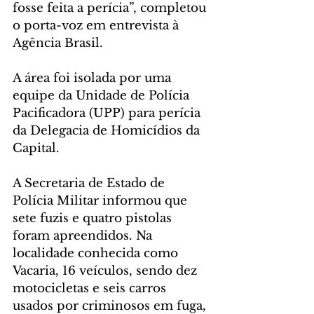
fosse feita a perícia”, completou 
o porta-voz em entrevista à 
Agência Brasil.
A área foi isolada por uma 
equipe da Unidade de Polícia 
Pacificadora (UPP) para perícia 
da Delegacia de Homicídios da 
Capital.
A Secretaria de Estado de 
Polícia Militar informou que  
sete fuzis e quatro pistolas 
foram apreendidos. Na 
localidade conhecida como 
Vacaria, 16 veículos, sendo dez 
motocicletas e seis carros 
usados por criminosos em fuga, 