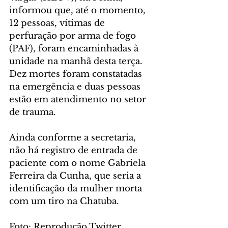
informou que, até o momento, 
12 pessoas, vítimas de 
perfuração por arma de fogo 
(PAF), foram encaminhadas à 
unidade na manhã desta terça. 
Dez mortes foram constatadas 
na emergência e duas pessoas 
estão em atendimento no setor 
de trauma.
Ainda conforme a secretaria, 
não há registro de entrada de 
paciente com o nome Gabriela 
Ferreira da Cunha, que seria a 
identificação da mulher morta 
com um tiro na Chatuba.
Foto: Reprodução Twitter 