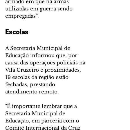
armado em que há armas 
utilizadas em guerra sendo 
empregadas”.
Escolas
A Secretaria Municipal de 
Educação informou que, por 
causa das operações policiais na 
Vila Cruzeiro e proximidades, 
19 escolas da região estão 
fechadas, prestando 
atendimento remoto.
"É importante lembrar que a 
Secretaria Municipal de 
Educação, em parceria com o 
Comitê Internacional da Cruz 