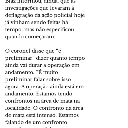
Blaz informou, ainda, que as 
investigações que levaram à 
deflagração da ação policial hoje 
já vinham sendo feitas há 
tempo, mas não especificou 
quando começaram.
O coronel disse que “é 
preliminar” dizer quanto tempo 
ainda vai durar a operação em 
andamento. “É muito 
preliminar falar sobre isso 
agora. A operação ainda está em 
andamento. Estamos tendo 
confrontos na área de mata na 
localidade. O confronto na área 
de mata está intenso. Estamos 
falando de um confronto 