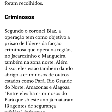
foram recolhidos.
Criminosos
Segundo o coronel Blaz, a 
operação tem como objetivo a 
prisão de líderes da facção 
criminosa que opera na região, 
no Jacarezinho e Mangueira, 
também na zona norte. Além 
disso, eles estão também dando 
abrigo a criminosos de outros 
estados como Pará, Rio Grande 
do Norte, Amazonas e Alagoas. 
“Entre eles há criminosos do 
Pará que só este ano já mataram 
13 agentes de segurança 