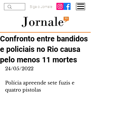
Siga o Jornale
Confronto entre bandidos
e policiais no Rio causa
pelo menos 11 mortes
24/05/2022 
Polícia apreende sete fuzis e 
quatro pistolas