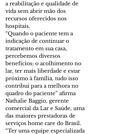
a reabilitação e qualidade de 
vida sem abrir mão dos 
recursos oferecidos nos 
hospitais.
“Quando o paciente tem a 
indicação de continuar o 
tratamento em sua casa, 
percebemos diversos 
benefícios: o acolhimento no 
lar, ter mais liberdade e estar 
próximo à família, tudo isso 
contribui para a melhora no 
quadro do paciente” afirma 
Nathalie Baggio, gerente 
comercial da Lar e Saúde, uma 
das maiores prestadoras de 
serviços home care do Brasil. 
“Ter uma equipe especializada 