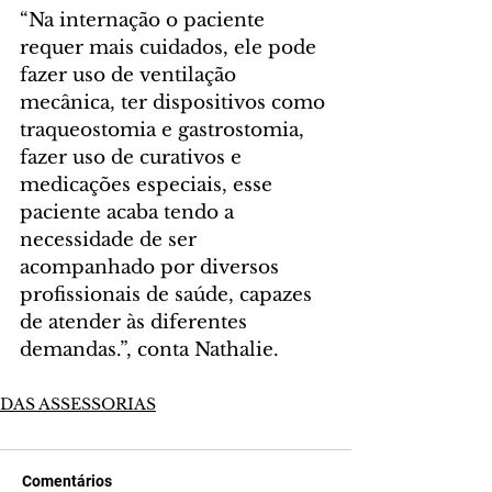
“Na internação o paciente 
requer mais cuidados, ele pode 
fazer uso de ventilação 
mecânica, ter dispositivos como 
traqueostomia e gastrostomia, 
fazer uso de curativos e 
medicações especiais, esse 
paciente acaba tendo a 
necessidade de ser 
acompanhado por diversos 
profissionais de saúde, capazes 
de atender às diferentes 
demandas.”, conta Nathalie.
DAS ASSESSORIAS
Comentários