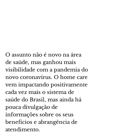
O assunto não é novo na área 
de saúde, mas ganhou mais 
visibilidade com a pandemia do 
novo coronavírus. O home care 
vem impactando positivamente 
cada vez mais o sistema de 
saúde do Brasil, mas ainda há 
pouca divulgação de 
informações sobre os seus 
benefícios e abrangência de 
atendimento. 