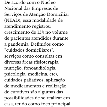
De acordo com o Núcleo 
Nacional das Empresas de 
Serviços de Atenção Domiciliar 
(NEAD), essa modalidade de 
atendimento registrou 
crescimento de 15% no volume 
de pacientes atendidos durante 
a pandemia. Definidos como 
“cuidados domiciliares”, 
serviços como consultas em 
diversas áreas (fisioterapia, 
nutrição, fonoaudiologia, 
psicologia, medicina, etc), 
cuidados paliativos, aplicação 
de medicamentos e realização 
de curativos são algumas das 
possibilidades de se realizar em 
casa, tendo como foco principal 