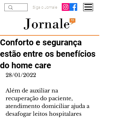
Siga o Jornale
Conforto e segurança
estão entre os benefícios
do home care
28/01/2022
Além de auxiliar na 
recuperação do paciente, 
atendimento domiciliar ajuda a 
desafogar leitos hospitalares