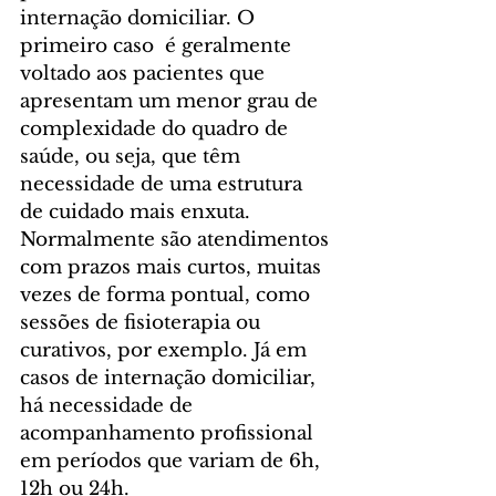
internação domiciliar. O 
primeiro caso  é geralmente 
voltado aos pacientes que 
apresentam um menor grau de 
complexidade do quadro de 
saúde, ou seja, que têm 
necessidade de uma estrutura 
de cuidado mais enxuta. 
Normalmente são atendimentos 
com prazos mais curtos, muitas 
vezes de forma pontual, como 
sessões de fisioterapia ou 
curativos, por exemplo. Já em 
casos de internação domiciliar, 
há necessidade de 
acompanhamento profissional 
em períodos que variam de 6h, 
12h ou 24h.