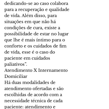
dedicando-se ao caso colabora 
para a recuperação e qualidade 
de vida. Além disso, para 
situações em que não há 
condições de cura, existe a 
possibilidade de estar no lugar 
que lhe é mais íntimo para o 
conforto e os cuidados de fim 
de vida, esse é o caso do 
paciente em cuidados 
paliativos”.
Atendimento X Internamento 
Domiciliar
Há duas modalidades de 
atendimento ofertadas e são 
escolhidas de acordo com a 
necessidade técnica de cada 
paciente: atendimento e 