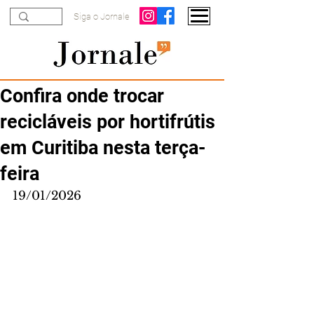
Siga o Jornale
Confira onde trocar
recicláveis por hortifrútis
em Curitiba nesta terça-
feira
19/01/2026