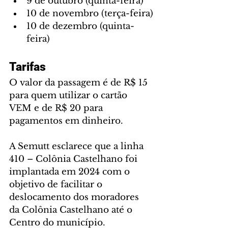
9 de outubro (quinta-feira)
10 de novembro (terça-feira)
10 de dezembro (quinta-
feira)
Tarifas
O valor da passagem é de R$ 15 
para quem utilizar o cartão 
VEM e de R$ 20 para 
pagamentos em dinheiro.
A Semutt esclarece que a linha 
410 – Colônia Castelhano foi 
implantada em 2024 com o 
objetivo de facilitar o 
deslocamento dos moradores 
da Colônia Castelhano até o 
Centro do município.