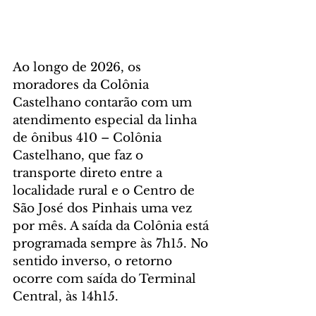
Ao longo de 2026, os 
moradores da Colônia 
Castelhano contarão com um 
atendimento especial da linha 
de ônibus 410 – Colônia 
Castelhano, que faz o 
transporte direto entre a 
localidade rural e o Centro de 
São José dos Pinhais uma vez 
por mês. A saída da Colônia está 
programada sempre às 7h15. No 
sentido inverso, o retorno 
ocorre com saída do Terminal 
Central, às 14h15.