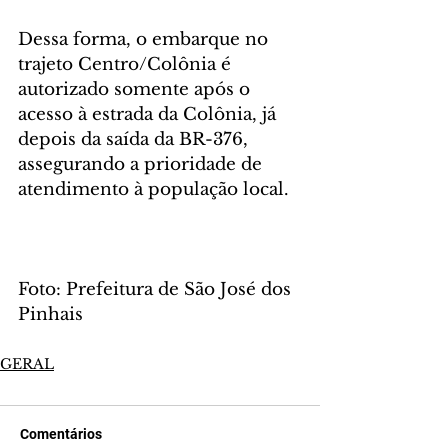
Dessa forma, o embarque no 
trajeto Centro/Colônia é 
autorizado somente após o 
acesso à estrada da Colônia, já 
depois da saída da BR-376, 
assegurando a prioridade de 
atendimento à população local.
Foto: Prefeitura de São José dos 
Pinhais
GERAL
Comentários