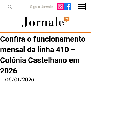
Siga o Jornale
Confira o funcionamento
mensal da linha 410 –
Colônia Castelhano em
2026
06/01/2026