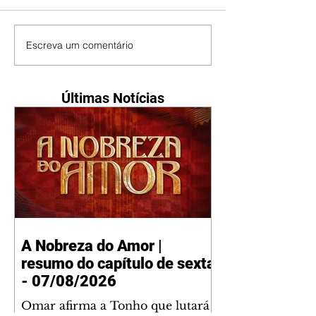
Escreva um comentário
Últimas Notícias
A Nobreza do Amor |
resumo do capítulo de sexta
- 07/08/2026
Omar afirma a Tonho que lutará