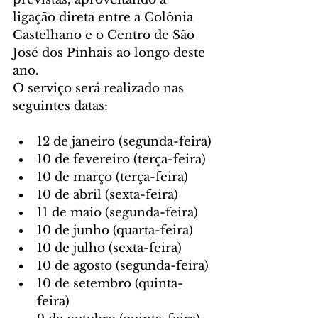
ligação direta entre a Colônia 
Castelhano e o Centro de São 
José dos Pinhais ao longo deste 
ano.
O serviço será realizado nas 
seguintes datas:
12 de janeiro (segunda-feira)
10 de fevereiro (terça-feira)
10 de março (terça-feira)
10 de abril (sexta-feira)
11 de maio (segunda-feira)
10 de junho (quarta-feira)
10 de julho (sexta-feira)
10 de agosto (segunda-feira)
10 de setembro (quinta-
feira)