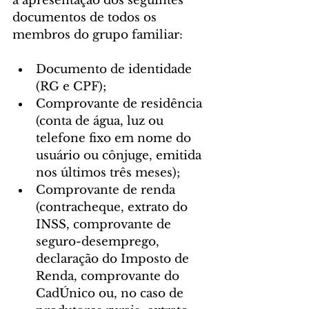
a apresentação dos seguintes 
documentos de todos os 
membros do grupo familiar:
Documento de identidade 
(RG e CPF);
Comprovante de residência 
(conta de água, luz ou 
telefone fixo em nome do 
usuário ou cônjuge, emitida 
nos últimos três meses);
Comprovante de renda 
(contracheque, extrato do 
INSS, comprovante de 
seguro-desemprego, 
declaração do Imposto de 
Renda, comprovante do 
CadÚnico ou, no caso de 