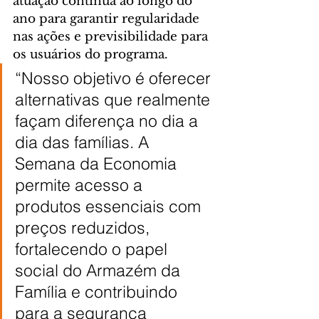
atuação contínua ao longo do 
ano para garantir regularidade 
nas ações e previsibilidade para 
os usuários do programa.
“Nosso objetivo é oferecer 
alternativas que realmente 
façam diferença no dia a 
dia das famílias. A 
Semana da Economia 
permite acesso a 
produtos essenciais com 
preços reduzidos, 
fortalecendo o papel 
social do Armazém da 
Família e contribuindo 
para a segurança 