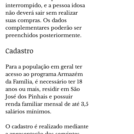
interrompido, e a pessoa idosa 
não deverá sair sem realizar 
suas compras. Os dados 
complementares poderão ser 
preenchidos posteriormente.
Cadastro
Para a população em geral ter 
acesso ao programa Armazém 
da Família, é necessário ter 18 
anos ou mais, residir em São 
José dos Pinhais e possuir 
renda familiar mensal de até 3,5 
salários mínimos.
O cadastro é realizado mediante 