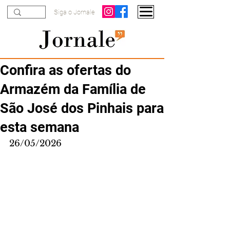
Siga o Jornale
Confira as ofertas do
Armazém da Família de
São José dos Pinhais para
esta semana
26/05/2026