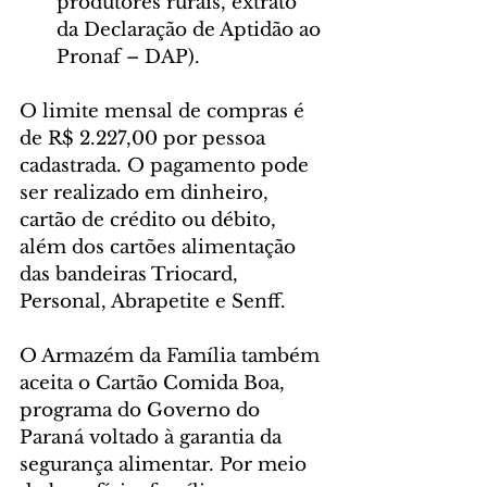
produtores rurais, extrato 
da Declaração de Aptidão ao 
Pronaf – DAP).
O limite mensal de compras é 
de R$ 2.227,00 por pessoa 
cadastrada. O pagamento pode 
ser realizado em dinheiro, 
cartão de crédito ou débito, 
além dos cartões alimentação 
das bandeiras Triocard, 
Personal, Abrapetite e Senff.
O Armazém da Família também 
aceita o Cartão Comida Boa, 
programa do Governo do 
Paraná voltado à garantia da 
segurança alimentar. Por meio 