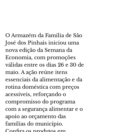
O Armazém da Família de São 
José dos Pinhais iniciou uma 
nova edição da Semana da 
Economia, com promoções 
válidas entre os dias 26 e 30 de 
maio. A ação reúne itens 
essenciais da alimentação e da 
rotina doméstica com preços 
acessíveis, reforçando o 
compromisso do programa 
com a segurança alimentar e o 
apoio ao orçamento das 
famílias do município.
Confira os produtos em 