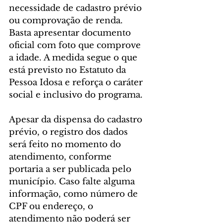
necessidade de cadastro prévio 
ou comprovação de renda. 
Basta apresentar documento 
oficial com foto que comprove 
a idade. A medida segue o que 
está previsto no Estatuto da 
Pessoa Idosa e reforça o caráter 
social e inclusivo do programa.
Apesar da dispensa do cadastro 
prévio, o registro dos dados 
será feito no momento do 
atendimento, conforme 
portaria a ser publicada pelo 
município. Caso falte alguma 
informação, como número de 
CPF ou endereço, o 
atendimento não poderá ser 