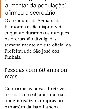
alimentar da população”, 
afirmou o secretário.
Os produtos da Semana da 
Economia estão disponíveis 
enquanto durarem os estoques. 
As ofertas são divulgadas 
semanalmente no site oficial da 
Prefeitura de São José dos 
Pinhais.
Pessoas com 60 anos ou 
mais
Conforme as novas diretrizes, 
pessoas com 60 anos ou mais 
podem realizar compras no 
Armazém da Família sem 