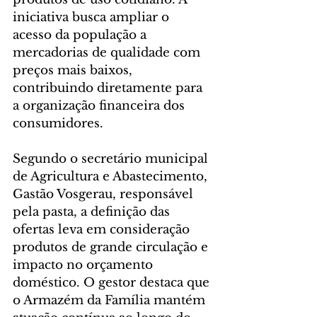
iniciativa busca ampliar o 
acesso da população a 
mercadorias de qualidade com 
preços mais baixos, 
contribuindo diretamente para 
a organização financeira dos 
consumidores.
Segundo o secretário municipal 
de Agricultura e Abastecimento, 
Gastão Vosgerau, responsável 
pela pasta, a definição das 
ofertas leva em consideração 
produtos de grande circulação e 
impacto no orçamento 
doméstico. O gestor destaca que 
o Armazém da Família mantém 