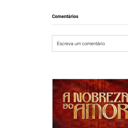
Comentários
Escreva um comentário