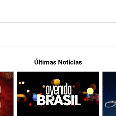
Últimas Notícias