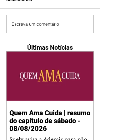
Escreva um comentário
Últimas Notícias
Quem Ama Cuida | resumo
do capítulo de sábado -
08/08/2026
Suely avisa a Ademir para não