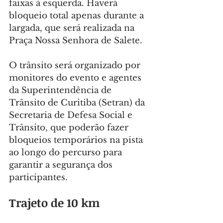
faixas à esquerda. Haverá 
bloqueio total apenas durante a 
largada, que será realizada na 
Praça Nossa Senhora de Salete.
O trânsito será organizado por 
monitores do evento e agentes 
da Superintendência de 
Trânsito de Curitiba (Setran) da 
Secretaria de Defesa Social e 
Trânsito, que poderão fazer 
bloqueios temporários na pista 
ao longo do percurso para 
garantir a segurança dos 
participantes.
Trajeto de 10 km