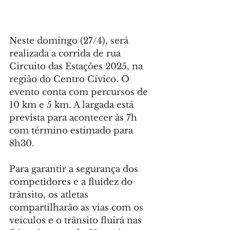
Neste domingo (27/4), será 
realizada a corrida de rua 
Circuito das Estações 2025, na 
região do Centro Cívico. O 
evento conta com percursos de 
10 km e 5 km. A largada está 
prevista para acontecer às 7h 
com término estimado para 
8h30.
Para garantir a segurança dos 
competidores e a fluidez do 
trânsito, os atletas 
compartilharão as vias com os 
veículos e o trânsito fluirá nas 