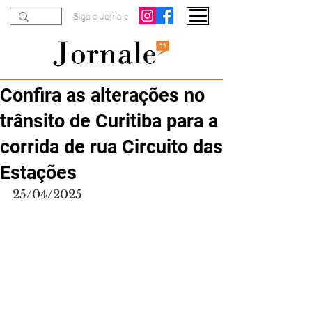
Siga o Jornale
Confira as alterações no
trânsito de Curitiba para a
corrida de rua Circuito das
Estações
25/04/2025