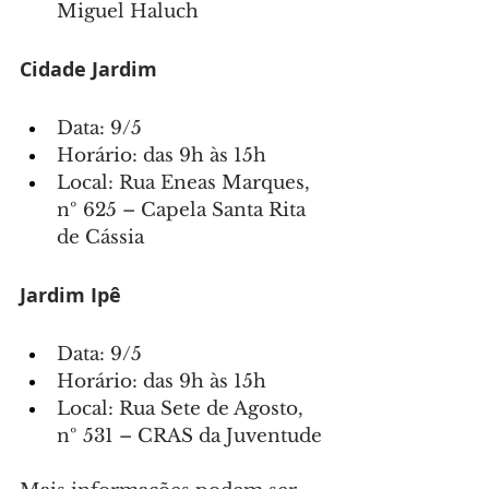
Miguel Haluch
Cidade Jardim
Data: 9/5
Horário: das 9h às 15h
Local: Rua Eneas Marques, 
nº 625 – Capela Santa Rita 
de Cássia
Jardim Ipê
Data: 9/5
Horário: das 9h às 15h
Local: Rua Sete de Agosto, 
nº 531 – CRAS da Juventude