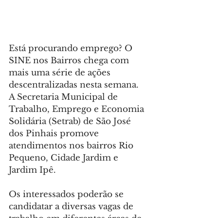
Está procurando emprego? O 
SINE nos Bairros chega com 
mais uma série de ações 
descentralizadas nesta semana. 
A Secretaria Municipal de 
Trabalho, Emprego e Economia 
Solidária (Setrab) de São José 
dos Pinhais promove 
atendimentos nos bairros Rio 
Pequeno, Cidade Jardim e 
Jardim Ipê.
Os interessados poderão se 
candidatar a diversas vagas de 