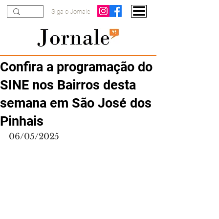
Siga o Jornale
Confira a programação do
SINE nos Bairros desta
semana em São José dos
Pinhais
06/05/2025