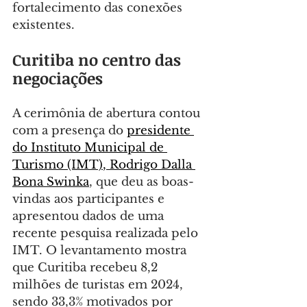
fortalecimento das conexões 
existentes.
Curitiba no centro das 
negociações
A cerimônia de abertura contou 
com a presença do 
presidente 
do 
Instituto Municipal de 
Turismo (IMT)
, Rodrigo Dalla 
Bona Swinka
, que deu as boas-
vindas aos participantes e 
apresentou dados de uma 
recente pesquisa realizada pelo 
IMT. O levantamento mostra 
que Curitiba recebeu 8,2 
milhões de turistas em 2024, 
sendo 33,3% motivados por 