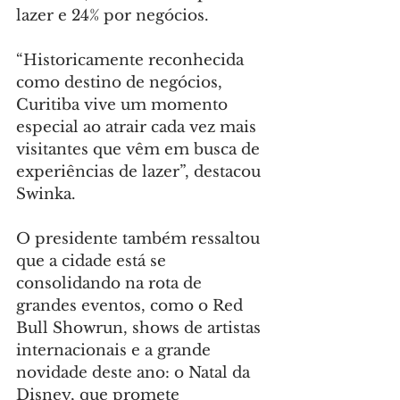
lazer e 24% por negócios.
“Historicamente reconhecida 
como destino de negócios, 
Curitiba vive um momento 
especial ao atrair cada vez mais 
visitantes que vêm em busca de 
experiências de lazer”, destacou 
Swinka.
O presidente também ressaltou 
que a cidade está se 
consolidando na rota de 
grandes eventos, como o Red 
Bull Showrun, shows de artistas 
internacionais e a grande 
novidade deste ano: o Natal da 
Disney, que promete 