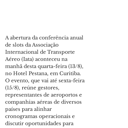
A abertura da conferência anual 
de slots da Associação 
Internacional de Transporte 
Aéreo (Iata) aconteceu na 
manhã desta quarta-feira (13/8), 
no Hotel Pestana, em Curitiba. 
O evento, que vai até sexta-feira 
(15/8), reúne gestores, 
representantes de aeroportos e 
companhias aéreas de diversos 
países para alinhar 
cronogramas operacionais e 
discutir oportunidades para 