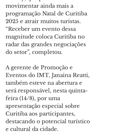
movimentar ainda mais a 
programação Natal de Curitiba 
2025 e atrair muitos turistas. 
“Receber um evento dessa 
magnitude coloca Curitiba no 
radar das grandes negociações 
do setor”, completou.
A gerente de Promoção e 
Eventos do IMT, Janaina Reatti, 
também esteve na abertura e 
será responsável, nesta quinta-
feira (14/8), por uma 
apresentação especial sobre 
Curitiba aos participantes, 
destacando o potencial turístico 
e cultural da cidade.