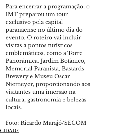
Para encerrar a programação, o 
IMT preparou um tour 
exclusivo pela capital 
paranaense no último dia do 
evento. O roteiro vai incluir 
visitas a pontos turísticos 
emblemáticos, como a Torre 
Panorâmica, Jardim Botânico, 
Memorial Paranista, Bastards 
Brewery e Museu Oscar 
Niemeyer, proporcionando aos 
visitantes uma imersão na 
cultura, gastronomia e belezas 
locais.
Foto: Ricardo Marajó/SECOM
CIDADE