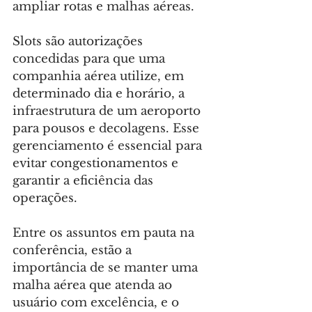
ampliar rotas e malhas aéreas.
Slots são autorizações 
concedidas para que uma 
companhia aérea utilize, em 
determinado dia e horário, a 
infraestrutura de um aeroporto 
para pousos e decolagens. Esse 
gerenciamento é essencial para 
evitar congestionamentos e 
garantir a eficiência das 
operações.
Entre os assuntos em pauta na 
conferência, estão a 
importância de se manter uma 
malha aérea que atenda ao 
usuário com excelência, e o 