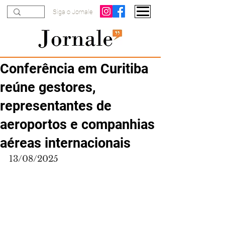
Siga o Jornale
Conferência em Curitiba
reúne gestores,
representantes de
aeroportos e companhias
aéreas internacionais
13/08/2025