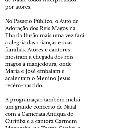
por atores.
No Passeio Público, o Auto de 
Adoração dos Reis Magos na 
Ilha da Ilusão mais uma vez fará 
a alegria das crianças e suas 
famílias. Atores e cantores 
mostram a chegada dos reis 
magos à manjedoura, onde 
Maria e José embalam e 
acalentam o Menino Jesus 
recém-nascido.
A programação também inclui 
um grande concerto de Natal 
com a Camerata Antiqua de 
Curitiba e a cantora Carmem 