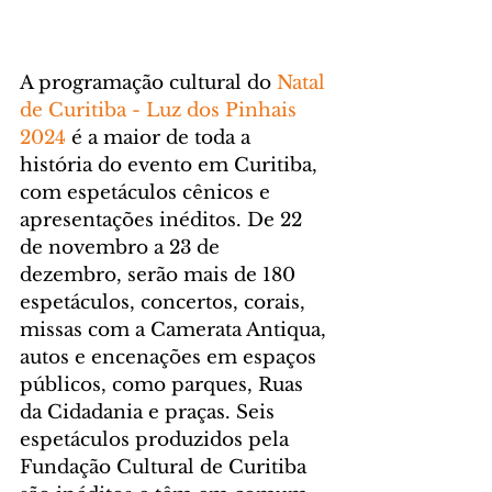
A programação cultural do 
Natal 
de Curitiba - Luz dos Pinhais 
2024 
é a maior de toda a 
história do evento em Curitiba, 
com espetáculos cênicos e 
apresentações inéditos. De 22 
de novembro a 23 de 
dezembro, serão mais de 180 
espetáculos, concertos, corais, 
missas com a Camerata Antiqua, 
autos e encenações em espaços 
públicos, como parques, Ruas 
da Cidadania e praças. Seis 
espetáculos produzidos pela 
Fundação Cultural de Curitiba 