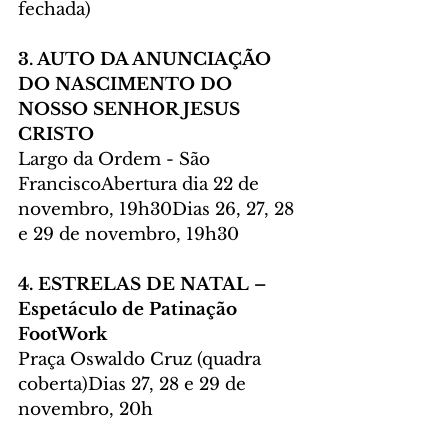
fechada)
3. AUTO DA ANUNCIAÇÃO 
DO NASCIMENTO DO 
NOSSO SENHOR JESUS 
CRISTO
Largo da Ordem - São 
FranciscoAbertura dia 22 de 
novembro, 19h30Dias 26, 27, 28 
e 29 de novembro, 19h30
4. ESTRELAS DE NATAL – 
Espetáculo de Patinação 
FootWork
Praça Oswaldo Cruz (quadra 
coberta)Dias 27, 28 e 29 de 
novembro, 20h