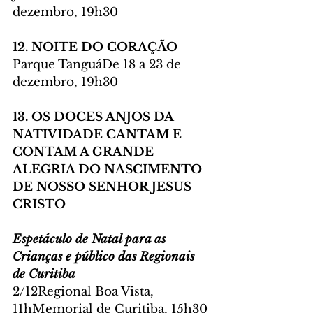
dezembro, 19h30
12. NOITE DO CORAÇÃO
Parque TanguáDe 18 a 23 de 
dezembro, 19h30
13. OS DOCES ANJOS DA 
NATIVIDADE CANTAM E 
CONTAM A GRANDE 
ALEGRIA DO NASCIMENTO 
DE NOSSO SENHOR JESUS 
CRISTO
Espetáculo de Natal para as 
Crianças e público das Regionais 
de Curitiba
2/12Regional Boa Vista, 
11hMemorial de Curitiba, 15h30