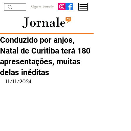
Siga o Jornale
Conduzido por anjos,
Natal de Curitiba terá 180
apresentações, muitas
delas inéditas
11/11/2024