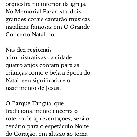
orquestra no interior da igreja.
No Memorial Paranista, dois 
grandes corais cantarão músicas 
natalinas famosas em O Grande 
Concerto Natalino.
Nas dez regionais 
administrativas da cidade, 
quatro anjos contam para as 
crianças como é bela a época do 
Natal, seu significado e o 
nascimento de Jesus.
O Parque Tanguá, que 
tradicionalmente encerra o 
roteiro de apresentações, será o 
cenário para o espetáculo Noite 
do Coração, em alusão ao tema 