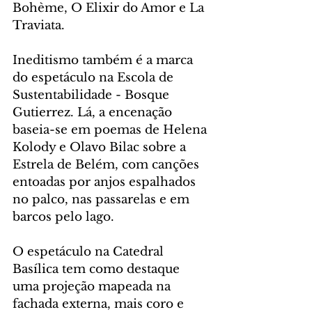
Bohème, O Elixir do Amor e La 
Traviata.
Ineditismo também é a marca 
do espetáculo na Escola de 
Sustentabilidade - Bosque 
Gutierrez. Lá, a encenação 
baseia-se em poemas de Helena 
Kolody e Olavo Bilac sobre a 
Estrela de Belém, com canções 
entoadas por anjos espalhados 
no palco, nas passarelas e em 
barcos pelo lago.
O espetáculo na Catedral 
Basílica tem como destaque 
uma projeção mapeada na 
fachada externa, mais coro e 