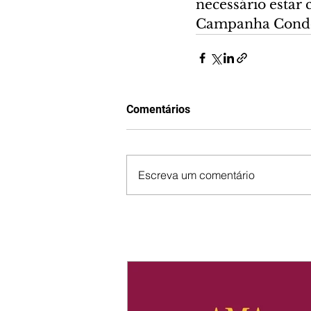
necessário estar
Campanha Condo
Comentários
Escreva um comentário